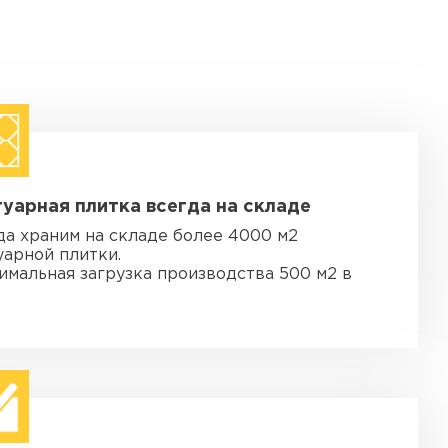
уарная плитка всегда на складе
да храним на складе более 4000 м2
уарной плитки.
имальная загрузка производства 500 м2 в