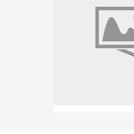
Продажа материалов для благоу
Краснодаре
ПЕРЕЙТИ