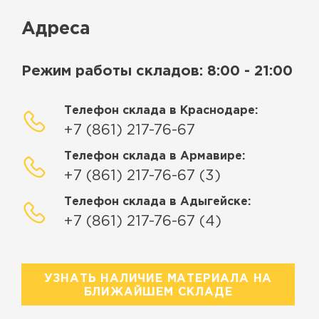
Адреса
Режим работы складов: 8:00 - 21:00
Телефон склада в Краснодаре:
+7 (861) 217-76-67
Телефон склада в Армавире:
+7 (861) 217-76-67 (3)
Телефон склада в Адыгейске:
+7 (861) 217-76-67 (4)
УЗНАТЬ НАЛИЧИЕ МАТЕРИАЛА НА
БЛИЖАЙШЕМ СКЛАДЕ