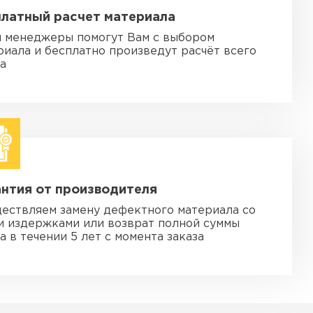
платный расчет материала
 менеджеры помогут Вам с выбором
риала и бесплатно произведут расчёт всего
за
нтия от производителя
ествляем замену дефектного материала со
и издержками или возврат полной суммы
а в течении 5 лет с момента заказа