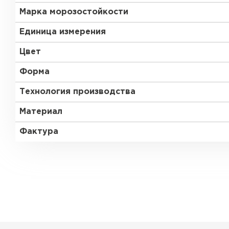
Марка морозостойкости
Единица измерения
Цвет
Форма
Технология производства
Материал
Фактура