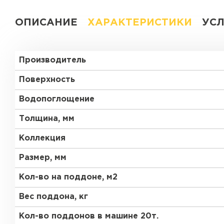
ОПИСАНИЕ
ХАРАКТЕРИСТИКИ
УС
Производитель
Поверхность
Водопоглощение
Толщина, мм
Коллекция
Размер, мм
Кол-во на поддоне, м2
Вес поддона, кг
Кол-во поддонов в машине 20т.