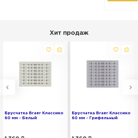
Хит продаж
Брусчатка Braer Классико
Брусчатка Braer Классико
60 мм - Белый
60 мм - Грифельный