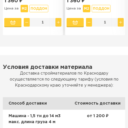
1 360
₽
1 360
₽
Цена за
Цена за
М2
ПОДДОН
М2
ПОДДОН
Условия доставки материала
Доставка стройматериалов по Краснодару
осуществляется по следующему тарифу (условия по
Краснодарскому краю уточняйте у менеджера):
Способ доставки
Стоимость доставки
Машина - 1,5 тн до 14 м3
от 1 200 ₽
макс. длина груза 4 м