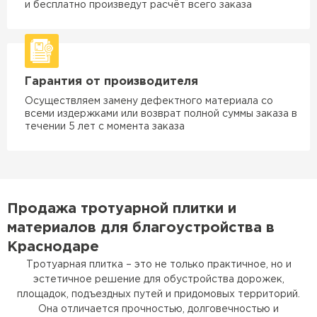
и бесплатно произведут расчёт всего заказа
Гарантия от производителя
Осуществляем замену дефектного материала со
всеми издержками или возврат полной суммы заказа в
течении 5 лет с момента заказа
Продажа тротуарной плитки и
материалов для благоустройства в
Краснодаре
Тротуарная плитка – это не только практичное, но и
эстетичное решение для обустройства дорожек,
площадок, подъездных путей и придомовых территорий.
Она отличается прочностью, долговечностью и