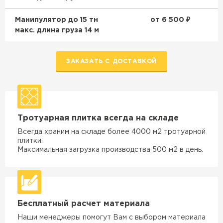
Манипулятор до 15 тн
от 6 500 ₽
макс. длина груза 14 м
ЗАКАЗАТЬ С ДОСТАВКОЙ
Тротуарная плитка всегда на складе
Всегда храним на складе более 4000 м2 тротуарной
плитки.
Максимальная загрузка производства 500 м2 в день.
Бесплатный расчет материала
Наши менеджеры помогут Вам с выбором материала