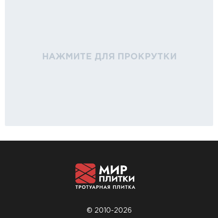
НАЖМИТЕ ДЛЯ ПРОКРУТКИ
© 2010-2026