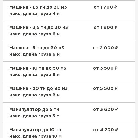
Машина - 1,5 тн до 20 м3
от 1 700 ₽
макс. длина груза 4 м
Машина - 3,5 тн до 30 м3
от 1 900 ₽
макс. длина груза 6 м
Машина - 5 тн до 30 м3
от 2 000 ₽
макс. длина груза 6 м
Машина - 10 тн до 50 м3
от 3 500 ₽
макс. длина груза 8 м
Машина - 20 тн до 80 м3
от 5 500 ₽
макс. длина груза 8 м
Манипулятор до 5 тн
от 3 600 ₽
макс. длина груза 5 м
Манипулятор до 10 тн
от 4 200 ₽
макс. длина груза 10 м