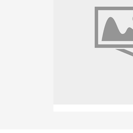
Продажа материалов для благоу
Краснодаре
ПЕРЕЙТИ