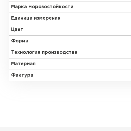
Марка морозостойкости
Единица измерения
Цвет
Форма
Технология производства
Материал
Фактура