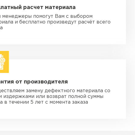
платный расчет материала
 менеджеры помогут Вам с выбором
риала и бесплатно произведут расчёт всего
за
нтия от производителя
ествляем замену дефектного материала со
и издержками или возврат полной суммы
а в течении 5 лет с момента заказа