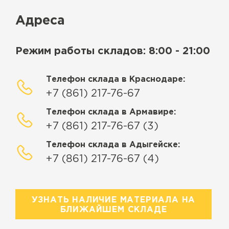
Адреса
Режим работы складов: 8:00 - 21:00
Телефон склада в Краснодаре:
+7 (861) 217-76-67
Телефон склада в Армавире:
+7 (861) 217-76-67 (3)
Телефон склада в Адыгейске:
+7 (861) 217-76-67 (4)
УЗНАТЬ НАЛИЧИЕ МАТЕРИАЛА НА
БЛИЖАЙШЕМ СКЛАДЕ