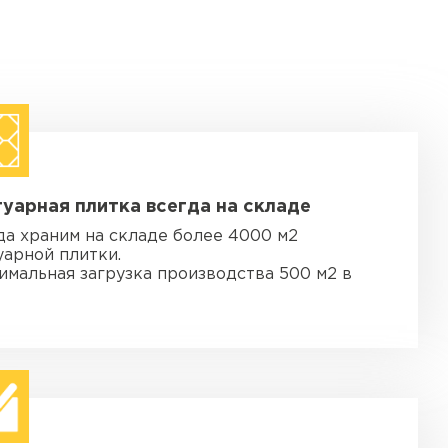
уарная плитка всегда на складе
да храним на складе более 4000 м2
уарной плитки.
имальная загрузка производства 500 м2 в