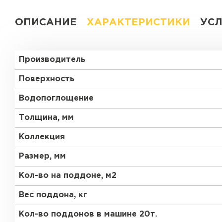
ОПИСАНИЕ
ХАРАКТЕРИСТИКИ
УС
Производитель
Поверхность
Водопоглощение
Толщина, мм
Коллекция
Размер, мм
Кол-во на поддоне, м2
Вес поддона, кг
Кол-во поддонов в машине 20т.