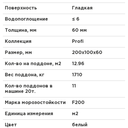
Поверхность
Гладкая
Водопоглощение
≤ 6
Толщина, мм
60 мм
Коллекция
Profi
Размер, мм
200х100х60
Кол-во на поддоне, м2
12.96
Вес поддона, кг
1710
Кол-во поддонов в
11
машине 20т.
Марка морозостойкости
F200
Единица измерения
м2
Цвет
белый