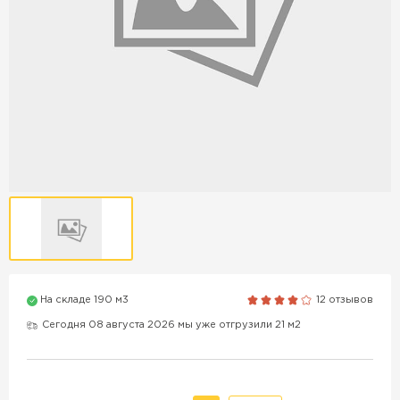
Продажа бордюров в
Краснодаре
ПЕРЕЙТИ
Продажа материалов для
благоустройства в Краснодаре
ПЕРЕЙТИ
На складе 190 м3
12 отзывов
ПОКАЗАТЬ БОЛЬШЕ
Сегодня 08 августа 2026 мы уже отгрузили 21 м2
ВСЕ ПРОИЗВОДИТЕЛИ