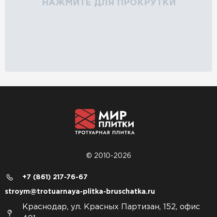
НАЖМИТЕ ДЛЯ ПРОКРУТКИ
© 2010-2026
+7 (861) 217-76-67
stroym@trotuarnaya-plitka-bruschatka.ru
Краснодар, ул. Красных Партизан, 152, офис