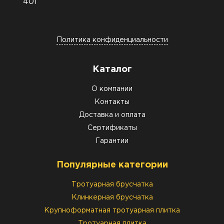
401
Политика конфиденциальности
Каталог
О компании
Контакты
Доставка и оплата
Сертификаты
Гарантии
Популярные категории
Тротуарная брусчатка
Клинкерная брусчатка
Крупноформатная тротуарная плитка
Тротуарная плитка