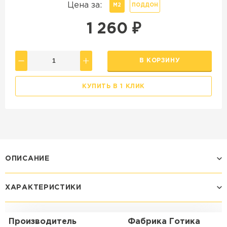
Цена за:
М2
ПОДДОН
1 260
₽
В КОРЗИНУ
КУПИТЬ В 1 КЛИК
ОПИСАНИЕ
ХАРАКТЕРИСТИКИ
Производитель
Фабрика Готика