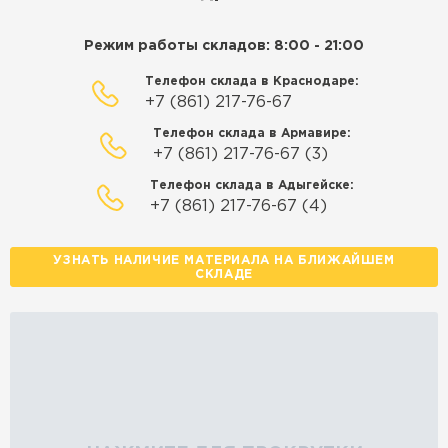
Режим работы складов: 8:00 - 21:00
Телефон склада в Краснодаре:
+7 (861) 217-76-67
Телефон склада в Армавире:
+7 (861) 217-76-67 (3)
Телефон склада в Адыгейске:
+7 (861) 217-76-67 (4)
УЗНАТЬ НАЛИЧИЕ МАТЕРИАЛА НА БЛИЖАЙШЕМ
СКЛАДЕ