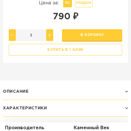
Цена за:
М2
ПОДДОН
790
₽
В КОРЗИНУ
КУПИТЬ В 1 КЛИК
ОПИСАНИЕ
ХАРАКТЕРИСТИКИ
Производитель
Каменный Век