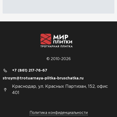
© 2010-2026
+7 (861) 217-76-67
stroym@trotuarnaya-plitka-bruschatka.ru
Краснодар, ул. Красных Партизан, 152, офис
401
Политика конфиденциальности