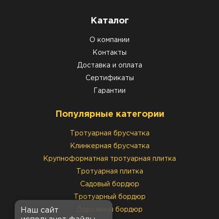
Каталог
О компании
Контакты
Доставка и оплата
Сертификаты
Гарантии
Популярные категории
Тротуарная брусчатка
Клинкерная брусчатка
Крупноформатная тротуарная плитка
Тротуарная плитка
Садовый бордюр
Тротуарный бордюр
Наш сайт
Дорожный бордюр