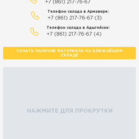
+7 (861) 217-76-67
Телефон склада в Армавире:
+7 (861) 217-76-67 (3)
Телефон склада в Адыгейске:
+7 (861) 217-76-67 (4)
УЗНАТЬ НАЛИЧИЕ МАТЕРИАЛА НА БЛИЖАЙШЕМ
СКЛАДЕ
НАЖМИТЕ ДЛЯ ПРОКРУТКИ