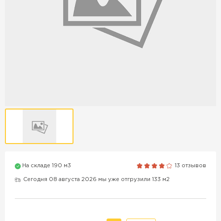
Продажа бордюров в
Краснодаре
ПЕРЕЙТИ
Продажа материалов для
благоустройства в Краснодаре
ПЕРЕЙТИ
На складе 190 м3
13 отзывов
ПОКАЗАТЬ БОЛЬШЕ
Сегодня 08 августа 2026 мы уже отгрузили 133 м2
ВСЕ ПРОИЗВОДИТЕЛИ