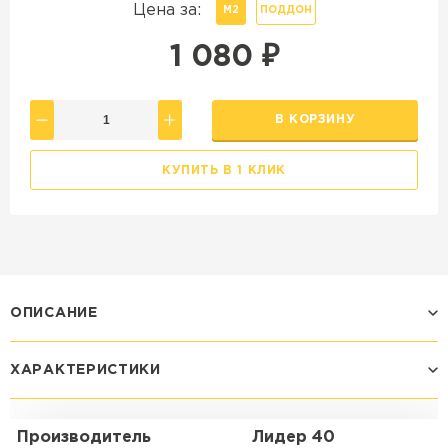
Цена за:
М2
ПОДДОН
1 080
₽
В КОРЗИНУ
КУПИТЬ В 1 КЛИК
ОПИСАНИЕ
ХАРАКТЕРИСТИКИ
Производитель
Лидер 40