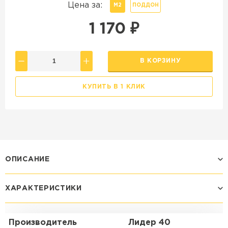
Цена за:
М2
ПОДДОН
1 170
₽
В КОРЗИНУ
КУПИТЬ В 1 КЛИК
ОПИСАНИЕ
ХАРАКТЕРИСТИКИ
Производитель
Лидер 40