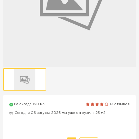
Продажа бордюров в
Краснодаре
ПЕРЕЙТИ
Продажа материалов для
благоустройства в Краснодаре
ПЕРЕЙТИ
На складе 190 м3
13 отзывов
ПОКАЗАТЬ БОЛЬШЕ
Сегодня 06 августа 2026 мы уже отгрузили 25 м2
ВСЕ ПРОИЗВОДИТЕЛИ