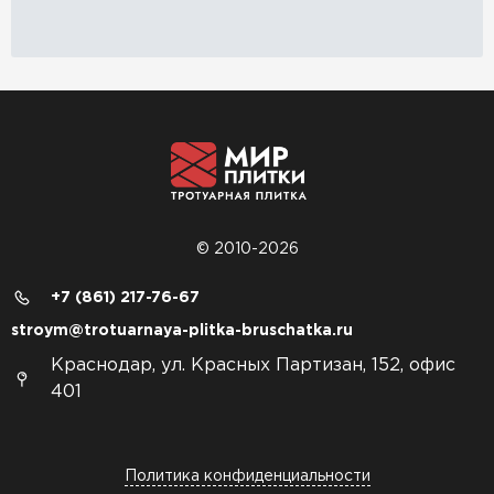
© 2010-2026
+7 (861) 217-76-67
stroym@trotuarnaya-plitka-bruschatka.ru
Краснодар, ул. Красных Партизан, 152, офис
401
Политика конфиденциальности