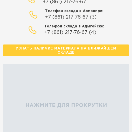
+7 (861) 217-76-67
Телефон склада в Армавире:
+7 (861) 217-76-67 (3)
Телефон склада в Адыгейске:
+7 (861) 217-76-67 (4)
УЗНАТЬ НАЛИЧИЕ МАТЕРИАЛА НА БЛИЖАЙШЕМ
СКЛАДЕ
НАЖМИТЕ ДЛЯ ПРОКРУТКИ