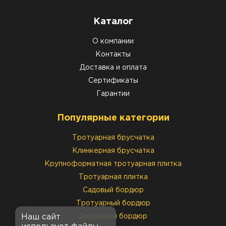
Каталог
О компании
Контакты
Доставка и оплата
Сертификаты
Гарантии
Популярные категории
Тротуарная брусчатка
Клинкерная брусчатка
Крупноформатная тротуарная плитка
Тротуарная плитка
Садовый бордюр
Тротуарный бордюр
Наш сайт
Дорожный бордюр