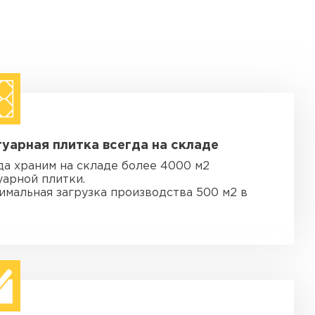
уарная плитка всегда на складе
да храним на складе более 4000 м2
уарной плитки.
имальная загрузка производства 500 м2 в