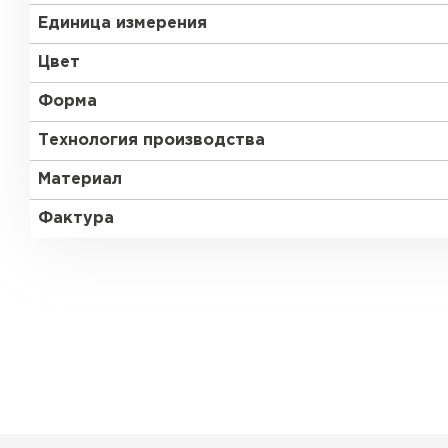
Единица измерения
Цвет
Форма
Технология производства
Материал
Фактура