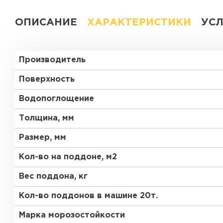
ОПИСАНИЕ
ХАРАКТЕРИСТИКИ
УС
Производитель
Поверхность
Водопоглощение
Толщина, мм
Размер, мм
Кол-во на поддоне, м2
Вес поддона, кг
Кол-во поддонов в машине 20т.
Марка морозостойкости