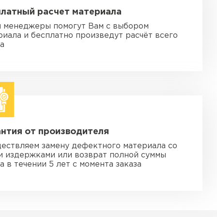
платный расчет материала
 менеджеры помогут Вам с выбором
риала и бесплатно произведут расчёт всего
за
нтия от производителя
ествляем замену дефектного материала со
и издержками или возврат полной суммы
а в течении 5 лет с момента заказа