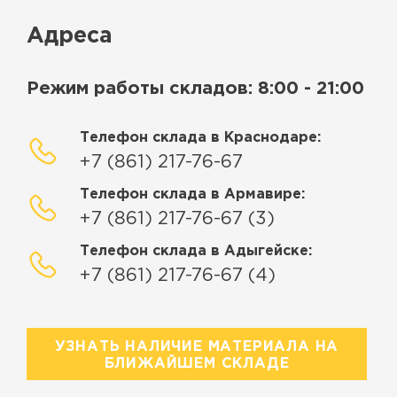
Адреса
Режим работы складов: 8:00 - 21:00
Телефон склада в Краснодаре:
+7 (861) 217-76-67
Телефон склада в Армавире:
+7 (861) 217-76-67 (3)
Телефон склада в Адыгейске:
+7 (861) 217-76-67 (4)
УЗНАТЬ НАЛИЧИЕ МАТЕРИАЛА НА
БЛИЖАЙШЕМ СКЛАДЕ