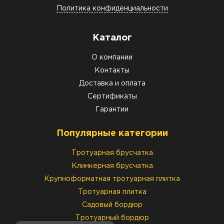
Политика конфиденциальности
Каталог
О компании
Контакты
Доставка и оплата
Сертификаты
Гарантии
Популярные категории
Тротуарная брусчатка
Клинкерная брусчатка
Крупноформатная тротуарная плитка
Тротуарная плитка
Садовый бордюр
Тротуарный бордюр