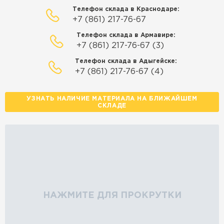
Телефон склада в Краснодаре:
+7 (861) 217-76-67
Телефон склада в Армавире:
+7 (861) 217-76-67 (3)
Телефон склада в Адыгейске:
+7 (861) 217-76-67 (4)
УЗНАТЬ НАЛИЧИЕ МАТЕРИАЛА НА БЛИЖАЙШЕМ
СКЛАДЕ
НАЖМИТЕ ДЛЯ ПРОКРУТКИ