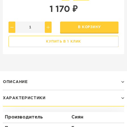
1 170
₽
В КОРЗИНУ
КУПИТЬ В 1 КЛИК
ОПИСАНИЕ
ХАРАКТЕРИСТИКИ
Производитель
Сиян