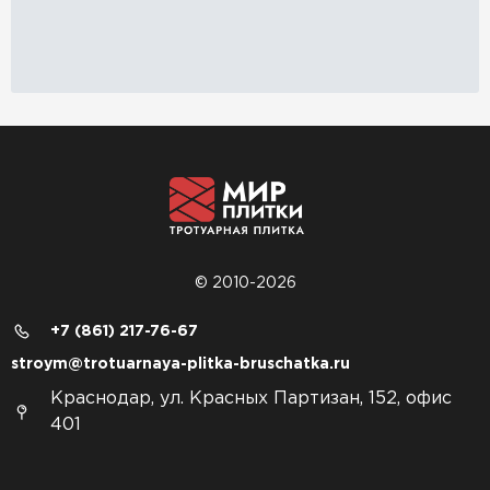
© 2010-2026
+7 (861) 217-76-67
stroym@trotuarnaya-plitka-bruschatka.ru
Краснодар, ул. Красных Партизан, 152, офис
401