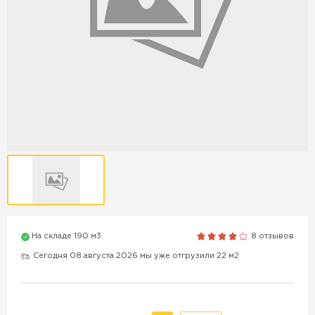
Продажа бордюров в
Краснодаре
ПЕРЕЙТИ
Продажа материалов для
благоустройства в Краснодаре
ПЕРЕЙТИ
На складе 190 м3
8 отзывов
ПОКАЗАТЬ БОЛЬШЕ
Сегодня 08 августа 2026 мы уже отгрузили 22 м2
ВСЕ ПРОИЗВОДИТЕЛИ