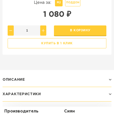
Цена за:
М2
ПОДДОН
1 080
₽
В КОРЗИНУ
КУПИТЬ В 1 КЛИК
ОПИСАНИЕ
ХАРАКТЕРИСТИКИ
Производитель
Сиян