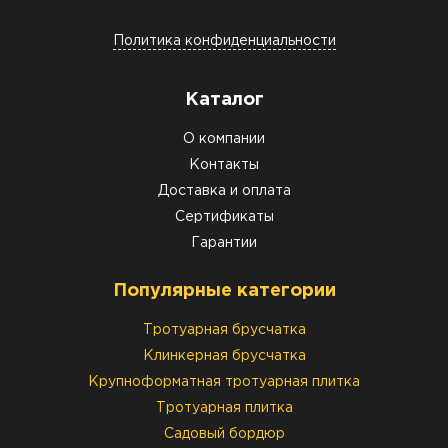
Политика конфиденциальности
Каталог
О компании
Контакты
Доставка и оплата
Сертификаты
Гарантии
Популярные категории
Тротуарная брусчатка
Клинкерная брусчатка
Крупноформатная тротуарная плитка
Тротуарная плитка
Садовый бордюр