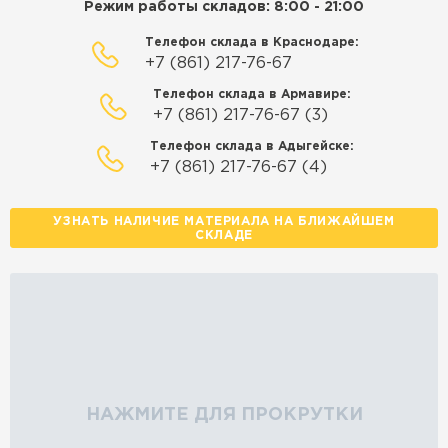
Режим работы складов: 8:00 - 21:00
Телефон склада в Краснодаре:
+7 (861) 217-76-67
Телефон склада в Армавире:
+7 (861) 217-76-67 (3)
Телефон склада в Адыгейске:
+7 (861) 217-76-67 (4)
УЗНАТЬ НАЛИЧИЕ МАТЕРИАЛА НА БЛИЖАЙШЕМ
СКЛАДЕ
НАЖМИТЕ ДЛЯ ПРОКРУТКИ