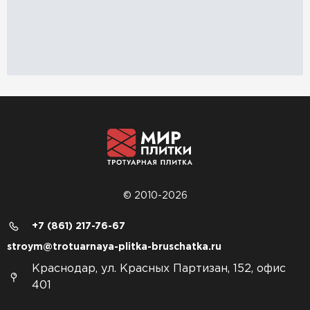
© 2010-2026
+7 (861) 217-76-67
stroym@trotuarnaya-plitka-bruschatka.ru
Краснодар, ул. Красных Партизан, 152, офис
401