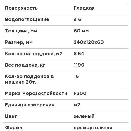
Поверхность
Гладкая
Водопоглощение
≤ 6
Толщина, мм
60 мм
Размер, мм
240х120х60
Кол-во на поддоне, м2
8.64
Вес поддона, кг
1190
Кол-во поддонов в
16
машине 20т.
Марка морозостойкости
F200
Единица измерения
м2
Цвет
зеленый
Форма
прямоугольная