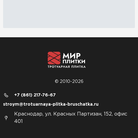
© 2010-2026
+7 (861) 217-76-67
stroym@trotuarnaya-plitka-bruschatka.ru
Краснодар, ул. Красных Партизан, 152, офис
401