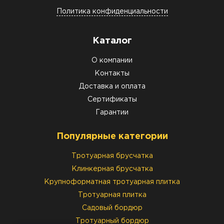
Политика конфиденциальности
Каталог
О компании
Контакты
Доставка и оплата
Сертификаты
Гарантии
Популярные категории
Тротуарная брусчатка
Клинкерная брусчатка
Крупноформатная тротуарная плитка
Тротуарная плитка
Садовый бордюр
Тротуарный бордюр