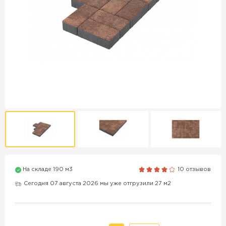
Продажа бордюров в
Краснодаре
ПЕРЕЙТИ
Продажа материалов для
благоустройства в Краснодаре
ПЕРЕЙТИ
На складе 190 м3
10 отзывов
ПОКАЗАТЬ БОЛЬШЕ
Сегодня 07 августа 2026 мы уже отгрузили 27 м2
ВСЕ ПРОИЗВОДИТЕЛИ