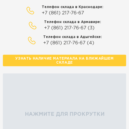
Телефон склада в Краснодаре:
+7 (861) 217-76-67
Телефон склада в Армавире:
+7 (861) 217-76-67 (3)
Телефон склада в Адыгейске:
+7 (861) 217-76-67 (4)
УЗНАТЬ НАЛИЧИЕ МАТЕРИАЛА НА БЛИЖАЙШЕМ
СКЛАДЕ
НАЖМИТЕ ДЛЯ ПРОКРУТКИ