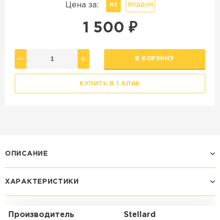
Цена за:
М2
ПОДДОН
1 500
₽
В КОРЗИНУ
КУПИТЬ В 1 КЛИК
ОПИСАНИЕ
ХАРАКТЕРИСТИКИ
Производитель
Stellard