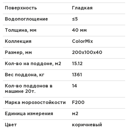
Поверхность
Гладкая
Водопоглощение
≤5
Толщина, мм
40 мм
Коллекция
ColorMix
Размер, мм
200х100х40
Кол-во на поддоне, м2
15.12
Вес поддона, кг
1361
Кол-во поддонов в
14
машине 20т.
Марка морозостойкости
F200
Единица измерения
м2
Цвет
коричневый