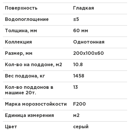
Поверхность
Гладкая
Водопоглощение
≤5
Толщина, мм
60 мм
Коллекция
Однотонная
Размер, мм
200х100х60
Кол-во на поддоне, м2
10.8
Вес поддона, кг
1458
Кол-во поддонов в
13
машине 20т.
Марка морозостойкости
F200
Единица измерения
м2
Цвет
серый