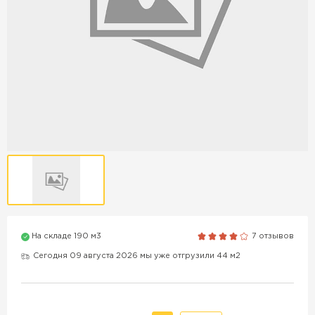
Продажа бордюров в
Краснодаре
ПЕРЕЙТИ
Продажа материалов для
благоустройства в Краснодаре
ПЕРЕЙТИ
На складе 190 м3
7 отзывов
ПОКАЗАТЬ БОЛЬШЕ
Сегодня 09 августа 2026 мы уже отгрузили 44 м2
ВСЕ ПРОИЗВОДИТЕЛИ