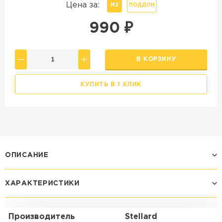
Цена за:
М2
ПОДДОН
990
₽
В КОРЗИНУ
КУПИТЬ В 1 КЛИК
ОПИСАНИЕ
ХАРАКТЕРИСТИКИ
Производитель
Stellard