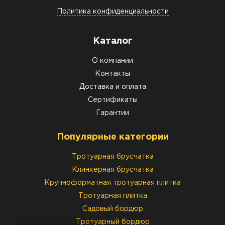
Политика конфиденциальности
Каталог
О компании
Контакты
Доставка и оплата
Сертификаты
Гарантии
Популярные категории
Тротуарная брусчатка
Клинкерная брусчатка
Крупноформатная тротуарная плитка
Тротуарная плитка
Садовый бордюр
Тротуарный бордюр