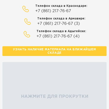
Телефон склада в Краснодаре:
+7 (861) 217-76-67
Телефон склада в Армавире:
+7 (861) 217-76-67 (3)
Телефон склада в Адыгейске:
+7 (861) 217-76-67 (4)
УЗНАТЬ НАЛИЧИЕ МАТЕРИАЛА НА БЛИЖАЙШЕМ
СКЛАДЕ
НАЖМИТЕ ДЛЯ ПРОКРУТКИ