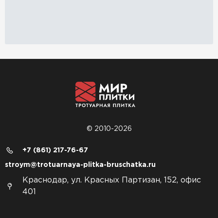
© 2010-2026
+7 (861) 217-76-67
stroym@trotuarnaya-plitka-bruschatka.ru
Краснодар, ул. Красных Партизан, 152, офис
401