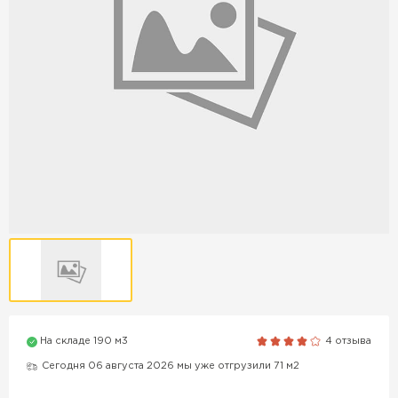
Продажа бордюров в
Краснодаре
ПЕРЕЙТИ
Продажа материалов для
благоустройства в Краснодаре
ПЕРЕЙТИ
ПОКАЗАТЬ БОЛЬШЕ
На складе 190 м3
4 отзыва
ВСЕ ПРОИЗВОДИТЕЛИ
Сегодня 06 августа 2026 мы уже отгрузили 71 м2