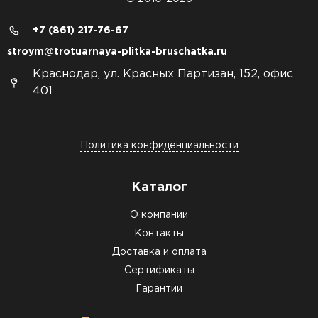
+7 (861) 217-76-67
stroym@trotuarnaya-plitka-bruschatka.ru
Краснодар, ул. Красных Партизан, 152, офис
401
Политика конфиденциальности
Каталог
О компании
Контакты
Доставка и оплата
Сертификаты
Гарантии