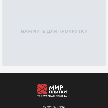
НАЖМИТЕ ДЛЯ ПРОКРУТКИ
© 2010-2026