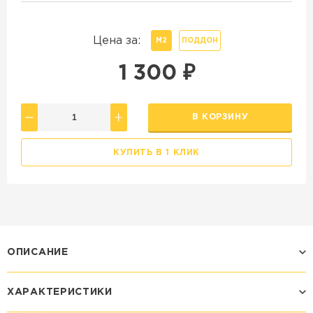
Цена за:
М2
ПОДДОН
1 300
₽
В КОРЗИНУ
КУПИТЬ В 1 КЛИК
ОПИСАНИЕ
ХАРАКТЕРИСТИКИ