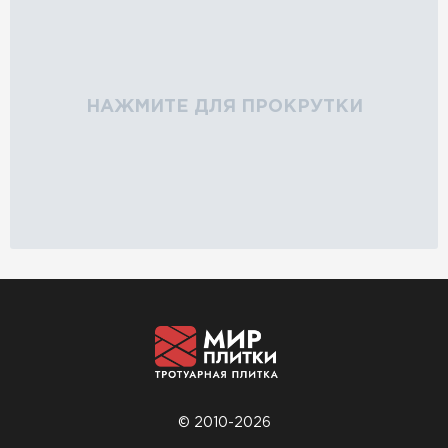
НАЖМИТЕ ДЛЯ ПРОКРУТКИ
© 2010-2026