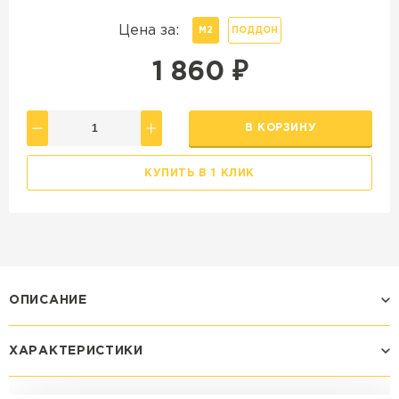
Цена за:
М2
ПОДДОН
1 860
₽
В КОРЗИНУ
КУПИТЬ В 1 КЛИК
ОПИСАНИЕ
ХАРАКТЕРИСТИКИ