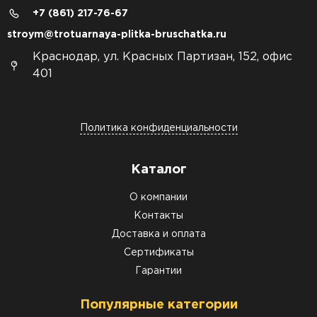
+7 (861) 217-76-67
stroym@trotuarnaya-plitka-bruschatka.ru
Краснодар, ул. Красных Партизан, 152, офис
401
Политика конфиденциальности
Каталог
О компании
Контакты
Доставка и оплата
Сертификаты
Гарантии
Популярные категории