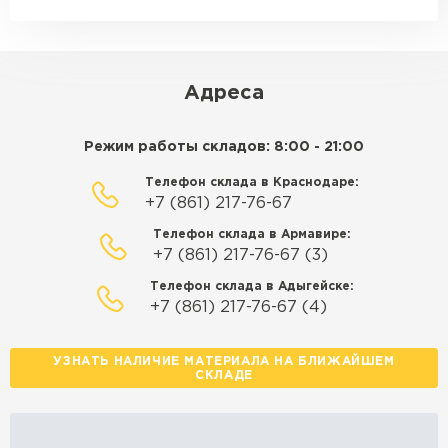
макс. длина груза 14 м
ЗАКАЗАТЬ С ДОСТАВКОЙ
Адреса
Режим работы складов: 8:00 - 21:00
Телефон склада в Краснодаре:
+7 (861) 217-76-67
Телефон склада в Армавире:
+7 (861) 217-76-67 (3)
Телефон склада в Адыгейске:
+7 (861) 217-76-67 (4)
УЗНАТЬ НАЛИЧИЕ МАТЕРИАЛА НА БЛИЖАЙШЕМ
СКЛАДЕ