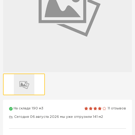
Продажа бордюров в
Краснодаре
ПЕРЕЙТИ
Продажа материалов для
благоустройства в Краснодаре
ПЕРЕЙТИ
ПОКАЗАТЬ БОЛЬШЕ
На складе 190 м3
11 отзывов
Сегодня 06 августа 2026 мы уже отгрузили 141 м2
ВСЕ ПРОИЗВОДИТЕЛИ