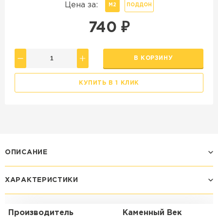
Цена за:
М2
ПОДДОН
740
₽
В КОРЗИНУ
КУПИТЬ В 1 КЛИК
ОПИСАНИЕ
ХАРАКТЕРИСТИКИ
Производитель
Каменный Век