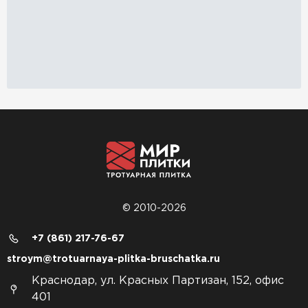
© 2010-2026
+7 (861) 217-76-67
stroym@trotuarnaya-plitka-bruschatka.ru
Краснодар, ул. Красных Партизан, 152, офис
401