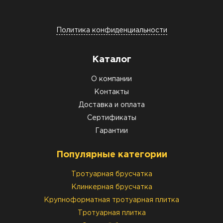
Политика конфиденциальности
Каталог
О компании
Контакты
Доставка и оплата
Сертификаты
Гарантии
Популярные категории
Тротуарная брусчатка
Клинкерная брусчатка
Крупноформатная тротуарная плитка
Тротуарная плитка