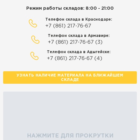
ЗАКАЗАТЬ С ДОСТАВКОЙ
Режим работы складов: 8:00 - 21:00
Телефон склада в Краснодаре:
+7 (861) 217-76-67
Телефон склада в Армавире:
+7 (861) 217-76-67 (3)
Телефон склада в Адыгейске:
+7 (861) 217-76-67 (4)
УЗНАТЬ НАЛИЧИЕ МАТЕРИАЛА НА БЛИЖАЙШЕМ
СКЛАДЕ
НАЖМИТЕ ДЛЯ ПРОКРУТКИ