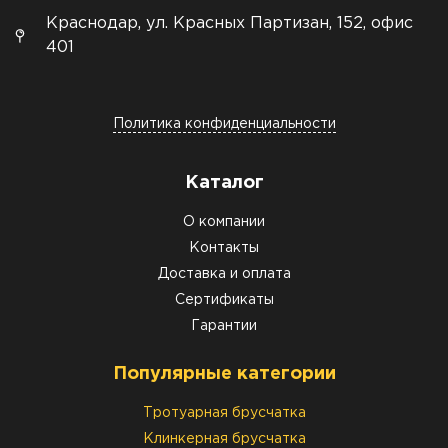
Краснодар, ул. Красных Партизан, 152, офис
401
Политика конфиденциальности
Каталог
О компании
Контакты
Доставка и оплата
Сертификаты
Гарантии
Популярные категории
Тротуарная брусчатка
Клинкерная брусчатка