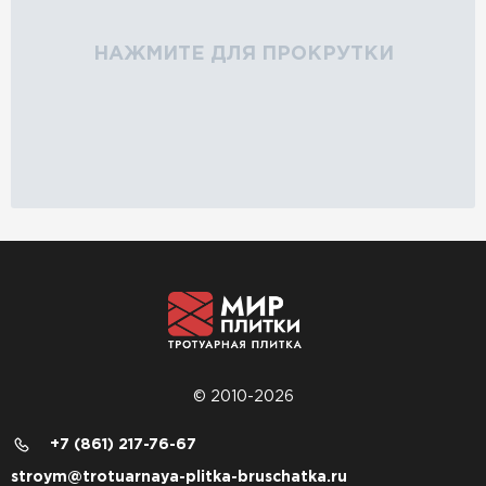
НАЖМИТЕ ДЛЯ ПРОКРУТКИ
© 2010-2026
+7 (861) 217-76-67
stroym@trotuarnaya-plitka-bruschatka.ru