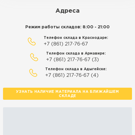
макс. длина груза 14 м
Адреса
ЗАКАЗАТЬ С ДОСТАВКОЙ
Режим работы складов: 8:00 - 21:00
Телефон склада в Краснодаре:
+7 (861) 217-76-67
Телефон склада в Армавире:
+7 (861) 217-76-67 (3)
Телефон склада в Адыгейске:
+7 (861) 217-76-67 (4)
УЗНАТЬ НАЛИЧИЕ МАТЕРИАЛА НА БЛИЖАЙШЕМ
СКЛАДЕ