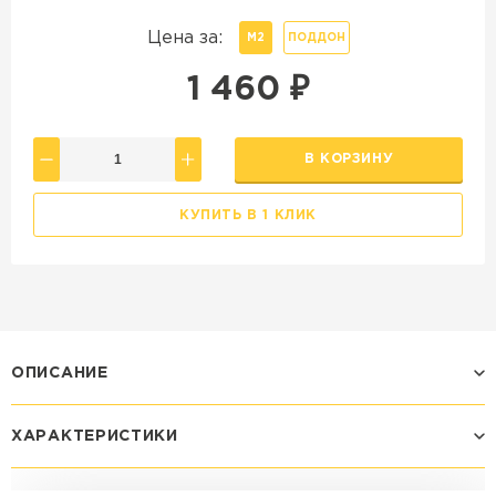
Цена за:
М2
ПОДДОН
1 460
₽
В КОРЗИНУ
КУПИТЬ В 1 КЛИК
ОПИСАНИЕ
ХАРАКТЕРИСТИКИ