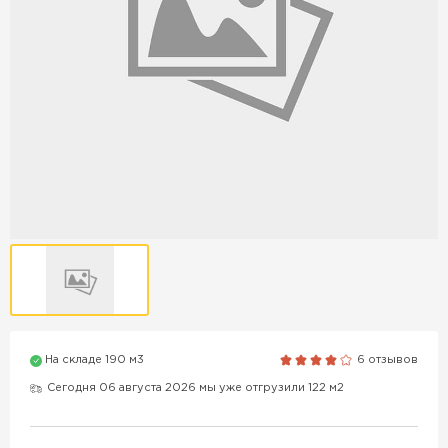
Продажа бордюров в
Краснодаре
ПЕРЕЙТИ
Продажа материалов для
благоустройства в Краснодаре
ПЕРЕЙТИ
ПОКАЗАТЬ БОЛЬШЕ
На складе 190 м3
6 отзывов
Сегодня 06 августа 2026 мы уже отгрузили 122 м2
ВСЕ ПРОИЗВОДИТЕЛИ