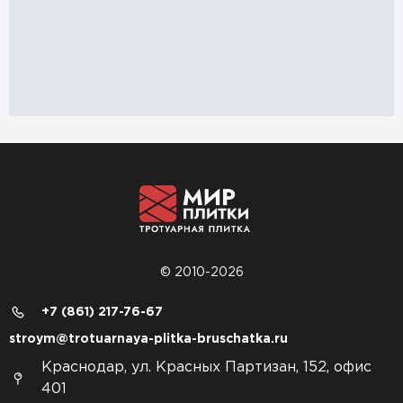
© 2010-2026
+7 (861) 217-76-67
stroym@trotuarnaya-plitka-bruschatka.ru
Краснодар, ул. Красных Партизан, 152, офис
401