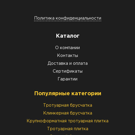
Политика конфиденциальности
Каталог
О компании
Контакты
Доставка и оплата
Сертификаты
Гарантии
Популярные категории
Тротуарная брусчатка
Клинкерная брусчатка
Крупноформатная тротуарная плитка
Тротуарная плитка