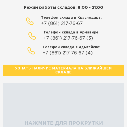
ЗАКАЗАТЬ С ДОСТАВКОЙ
Режим работы складов: 8:00 - 21:00
Телефон склада в Краснодаре:
+7 (861) 217-76-67
Телефон склада в Армавире:
+7 (861) 217-76-67 (3)
Телефон склада в Адыгейске:
+7 (861) 217-76-67 (4)
УЗНАТЬ НАЛИЧИЕ МАТЕРИАЛА НА БЛИЖАЙШЕМ
СКЛАДЕ
НАЖМИТЕ ДЛЯ ПРОКРУТКИ