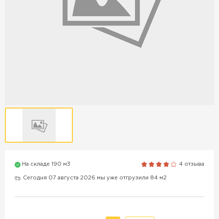
Продажа бордюров в
Краснодаре
ПЕРЕЙТИ
Продажа материалов для
благоустройства в Краснодаре
ПЕРЕЙТИ
На складе 190 м3
4 отзыва
ПОКАЗАТЬ БОЛЬШЕ
Сегодня 07 августа 2026 мы уже отгрузили 84 м2
ВСЕ ПРОИЗВОДИТЕЛИ