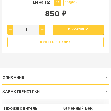
Цена за:
М2
ПОДДОН
850
₽
В КОРЗИНУ
КУПИТЬ В 1 КЛИК
ОПИСАНИЕ
ХАРАКТЕРИСТИКИ
Производитель
Каменный Век