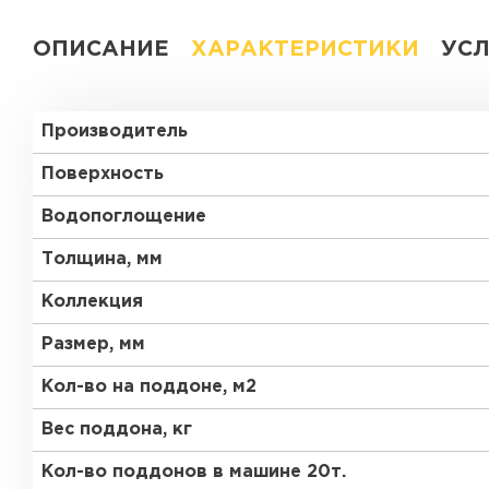
ОПИСАНИЕ
ХАРАКТЕРИСТИКИ
УС
Производитель
Поверхность
Водопоглощение
Толщина, мм
Коллекция
Размер, мм
Кол-во на поддоне, м2
Вес поддона, кг
Кол-во поддонов в машине 20т.