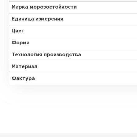
Марка морозостойкости
Единица измерения
Цвет
Форма
Технология производства
Материал
Фактура