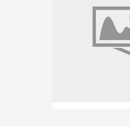
Продажа материалов для благоу
Краснодаре
ПЕРЕЙТИ