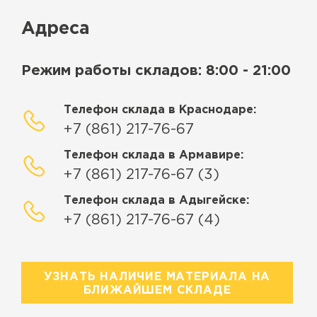
Адреса
Режим работы складов: 8:00 - 21:00
Телефон склада в Краснодаре:
+7 (861) 217-76-67
Телефон склада в Армавире:
+7 (861) 217-76-67 (3)
Телефон склада в Адыгейске:
+7 (861) 217-76-67 (4)
УЗНАТЬ НАЛИЧИЕ МАТЕРИАЛА НА
БЛИЖАЙШЕМ СКЛАДЕ