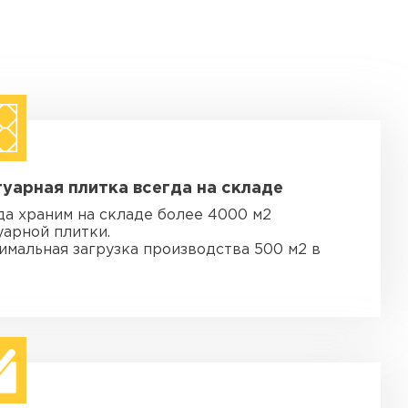
уарная плитка всегда на складе
да храним на складе более 4000 м2
уарной плитки.
имальная загрузка производства 500 м2 в