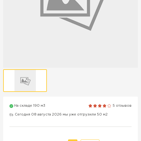
Продажа бордюров в
Краснодаре
ПЕРЕЙТИ
Продажа материалов для
благоустройства в Краснодаре
ПЕРЕЙТИ
На складе 190 м3
5 отзывов
ПОКАЗАТЬ БОЛЬШЕ
Сегодня 08 августа 2026 мы уже отгрузили 50 м2
ВСЕ ПРОИЗВОДИТЕЛИ