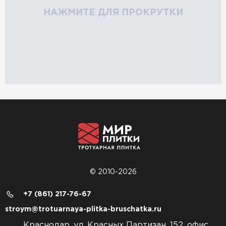
НАЖМИТЕ ДЛЯ ПРОКРУТКИ
© 2010-2026
+7 (861) 217-76-67
stroym@trotuarnaya-plitka-bruschatka.ru
Краснодар, ул. Красных Партизан, 152, офис