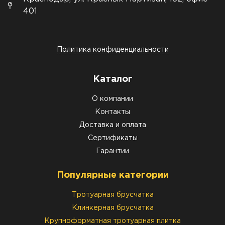
401
Политика конфиденциальности
Каталог
О компании
Контакты
Доставка и оплата
Сертификаты
Гарантии
Популярные категории
Тротуарная брусчатка
Клинкерная брусчатка
Крупноформатная тротуарная плитка