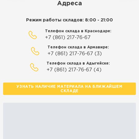
Адреса
Режим работы складов: 8:00 - 21:00
Телефон склада в Краснодаре:
+7 (861) 217-76-67
Телефон склада в Армавире:
+7 (861) 217-76-67 (3)
Телефон склада в Адыгейске:
+7 (861) 217-76-67 (4)
УЗНАТЬ НАЛИЧИЕ МАТЕРИАЛА НА БЛИЖАЙШЕМ
СКЛАДЕ