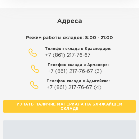
ЗАКАЗАТЬ С ДОСТАВКОЙ
Адреса
Режим работы складов: 8:00 - 21:00
Телефон склада в Краснодаре:
+7 (861) 217-76-67
Телефон склада в Армавире:
+7 (861) 217-76-67 (3)
Телефон склада в Адыгейске:
+7 (861) 217-76-67 (4)
УЗНАТЬ НАЛИЧИЕ МАТЕРИАЛА НА БЛИЖАЙШЕМ
СКЛАДЕ