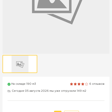
Продажа бордюров в
Краснодаре
ПЕРЕЙТИ
Продажа материалов для
благоустройства в Краснодаре
ПЕРЕЙТИ
На складе 190 м3
6 отзывов
ПОКАЗАТЬ БОЛЬШЕ
Сегодня 05 августа 2026 мы уже отгрузили 149 м2
ВСЕ ПРОИЗВОДИТЕЛИ