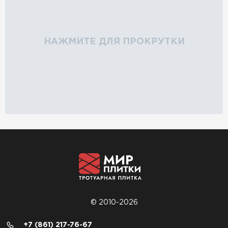
НАЖМИТЕ ДЛЯ ПРОКРУТКИ
© 2010-2026
+7 (861) 217-76-67