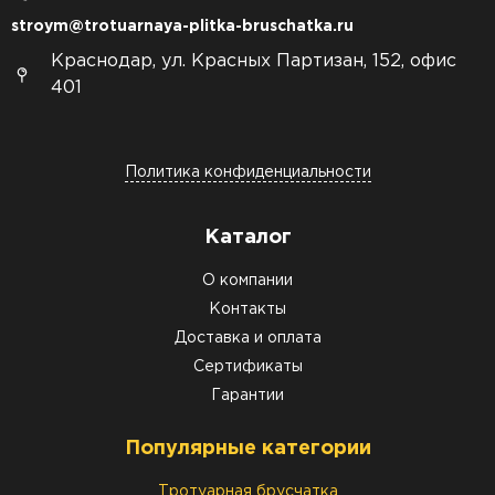
stroym@trotuarnaya-plitka-bruschatka.ru
Краснодар, ул. Красных Партизан, 152, офис
401
Политика конфиденциальности
Каталог
О компании
Контакты
Доставка и оплата
Сертификаты
Гарантии
Популярные категории
Тротуарная брусчатка