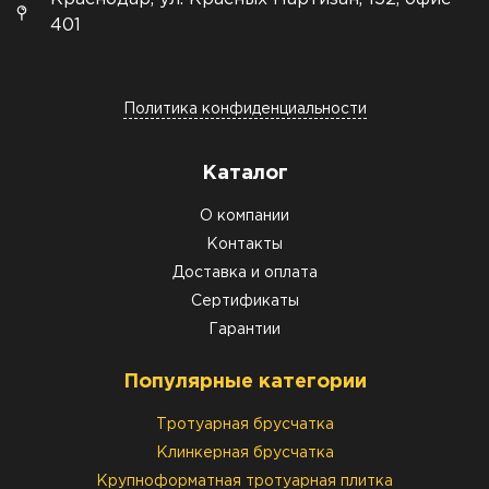
401
Политика конфиденциальности
Каталог
О компании
Контакты
Доставка и оплата
Сертификаты
Гарантии
Популярные категории
Тротуарная брусчатка
Клинкерная брусчатка
Крупноформатная тротуарная плитка