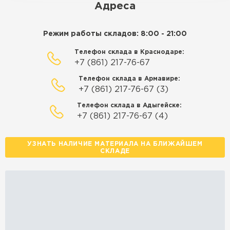
Адреса
ЗАКАЗАТЬ С ДОСТАВКОЙ
Режим работы складов: 8:00 - 21:00
Телефон склада в Краснодаре:
+7 (861) 217-76-67
Телефон склада в Армавире:
+7 (861) 217-76-67 (3)
Телефон склада в Адыгейске:
+7 (861) 217-76-67 (4)
УЗНАТЬ НАЛИЧИЕ МАТЕРИАЛА НА БЛИЖАЙШЕМ
СКЛАДЕ