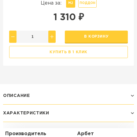
Цена за:
М2
ПОДДОН
1 310
₽
В КОРЗИНУ
КУПИТЬ В 1 КЛИК
ОПИСАНИЕ
ХАРАКТЕРИСТИКИ
Производитель
Арбет