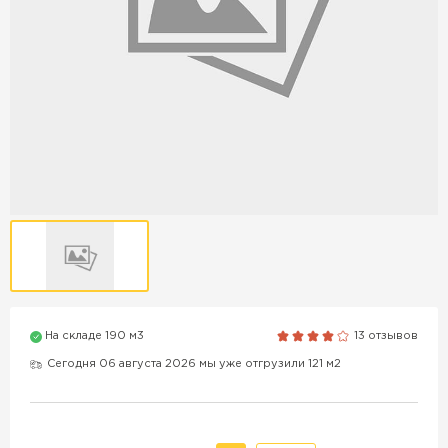
Продажа бордюров в
Краснодаре
ПЕРЕЙТИ
Продажа материалов для
благоустройства в Краснодаре
ПЕРЕЙТИ
На складе 190 м3
13 отзывов
ПОКАЗАТЬ БОЛЬШЕ
Сегодня 06 августа 2026 мы уже отгрузили 121 м2
ВСЕ ПРОИЗВОДИТЕЛИ