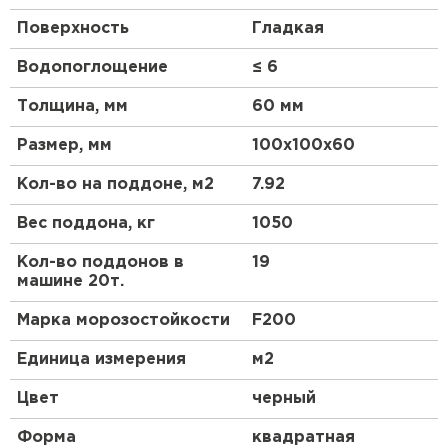
Поверхность
Гладкая
Водопоглощение
≤ 6
Толщина, мм
60 мм
Размер, мм
100х100х60
Кол-во на поддоне, м2
7.92
Вес поддона, кг
1050
Кол-во поддонов в
19
машине 20т.
Марка морозостойкости
F200
Единица измерения
м2
Цвет
черный
Форма
квадратная