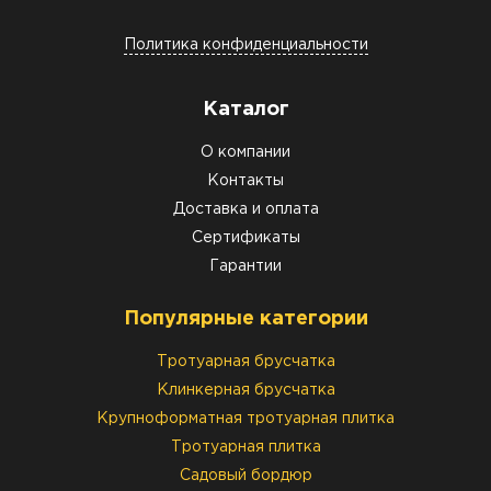
Политика конфиденциальности
Каталог
О компании
Контакты
Доставка и оплата
Сертификаты
Гарантии
Популярные категории
Тротуарная брусчатка
Клинкерная брусчатка
Крупноформатная тротуарная плитка
Тротуарная плитка
Садовый бордюр