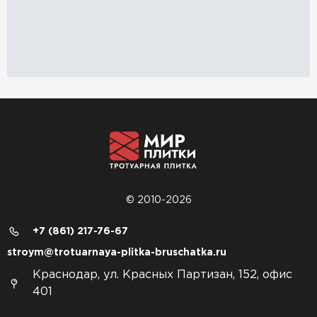
© 2010-2026
+7 (861) 217-76-67
stroym@trotuarnaya-plitka-bruschatka.ru
Краснодар, ул. Красных Партизан, 152, офис
401