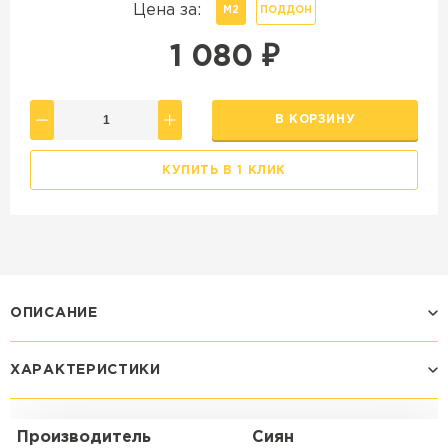
Цена за:
М2
ПОДДОН
1 080
₽
В КОРЗИНУ
КУПИТЬ В 1 КЛИК
ОПИСАНИЕ
ХАРАКТЕРИСТИКИ
Производитель
Сиян