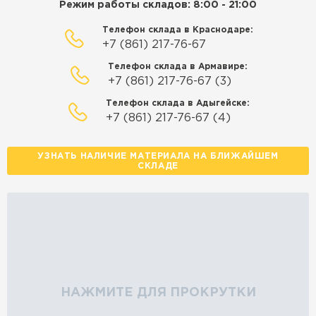
Режим работы складов: 8:00 - 21:00
Телефон склада в Краснодаре:
+7 (861) 217-76-67
Телефон склада в Армавире:
+7 (861) 217-76-67 (3)
Телефон склада в Адыгейске:
+7 (861) 217-76-67 (4)
УЗНАТЬ НАЛИЧИЕ МАТЕРИАЛА НА БЛИЖАЙШЕМ
СКЛАДЕ
НАЖМИТЕ ДЛЯ ПРОКРУТКИ