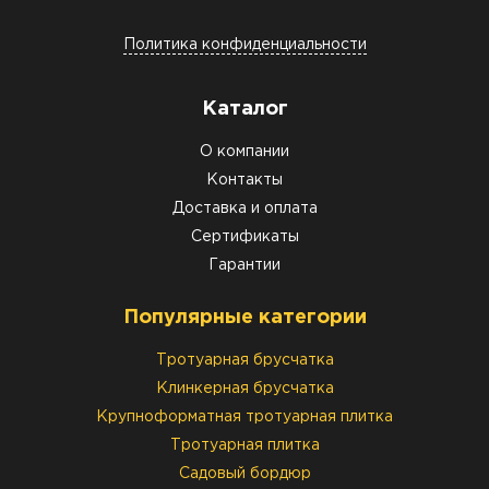
Политика конфиденциальности
Каталог
О компании
Контакты
Доставка и оплата
Сертификаты
Гарантии
Популярные категории
Тротуарная брусчатка
Клинкерная брусчатка
Крупноформатная тротуарная плитка
Тротуарная плитка
Садовый бордюр