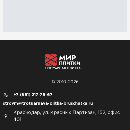
© 2010-2026
+7 (861) 217-76-67
stroym@trotuarnaya-plitka-bruschatka.ru
Краснодар, ул. Красных Партизан, 152, офис
401