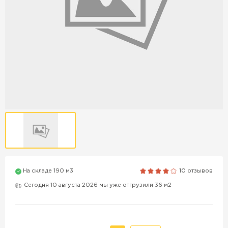
Продажа бордюров в
Краснодаре
ПЕРЕЙТИ
Продажа материалов для
благоустройства в Краснодаре
ПЕРЕЙТИ
На складе 190 м3
10 отзывов
ПОКАЗАТЬ БОЛЬШЕ
Сегодня 10 августа 2026 мы уже отгрузили 36 м2
ВСЕ ПРОИЗВОДИТЕЛИ