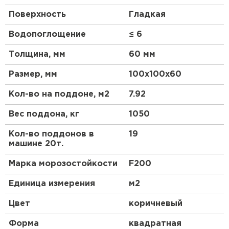
Поверхность
Гладкая
Водопоглощение
≤ 6
Толщина, мм
60 мм
Размер, мм
100х100х60
Кол-во на поддоне, м2
7.92
Вес поддона, кг
1050
Кол-во поддонов в
19
машине 20т.
Марка морозостойкости
F200
Единица измерения
м2
Цвет
коричневый
Форма
квадратная