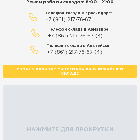
Режим работы складов: 8:00 - 21:00
Телефон склада в Краснодаре:
+7 (861) 217-76-67
Телефон склада в Армавире:
+7 (861) 217-76-67 (3)
Телефон склада в Адыгейске:
+7 (861) 217-76-67 (4)
УЗНАТЬ НАЛИЧИЕ МАТЕРИАЛА НА БЛИЖАЙШЕМ
СКЛАДЕ
НАЖМИТЕ ДЛЯ ПРОКРУТКИ