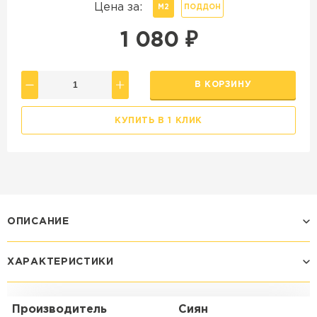
Цена за:
М2
ПОДДОН
1 080
₽
В КОРЗИНУ
КУПИТЬ В 1 КЛИК
ОПИСАНИЕ
ХАРАКТЕРИСТИКИ
Производитель
Сиян