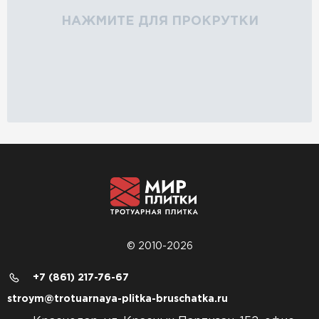
НАЖМИТЕ ДЛЯ ПРОКРУТКИ
© 2010-2026
+7 (861) 217-76-67
stroym@trotuarnaya-plitka-bruschatka.ru