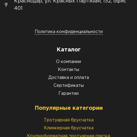
Краснодар, ул. Красных Партизан, 152, офис
401
Политика конфиденциальности
Каталог
О компании
Контакты
Доставка и оплата
Сертификаты
Гарантии
Популярные категории
Тротуарная брусчатка
Клинкерная брусчатка
Крупноформатная тротуарная плитка