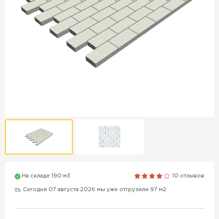
Продажа бордюров в
Краснодаре
ПЕРЕЙТИ
Продажа материалов для
благоустройства в Краснодаре
ПЕРЕЙТИ
ПОКАЗАТЬ БОЛЬШЕ
На складе 190 м3
10 отзывов
Сегодня 07 августа 2026 мы уже отгрузили 97 м2
ВСЕ ПРОИЗВОДИТЕЛИ