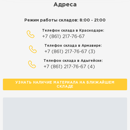
Адреса
Режим работы складов: 8:00 - 21:00
Телефон склада в Краснодаре:
+7 (861) 217-76-67
Телефон склада в Армавире:
+7 (861) 217-76-67 (3)
Телефон склада в Адыгейске:
+7 (861) 217-76-67 (4)
УЗНАТЬ НАЛИЧИЕ МАТЕРИАЛА НА БЛИЖАЙШЕМ
СКЛАДЕ