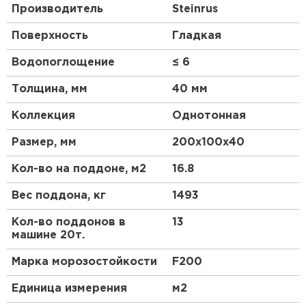
Производитель
Steinrus
Поверхность
Гладкая
Водопоглощение
≤ 6
Толщина, мм
40 мм
Коллекция
Однотонная
Размер, мм
200х100х40
Кол-во на поддоне, м2
16.8
Вес поддона, кг
1493
Кол-во поддонов в
13
машине 20т.
Марка морозостойкости
F200
Единица измерения
м2