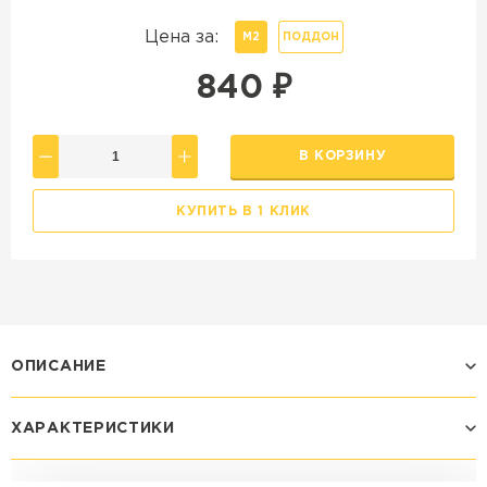
Цена за:
М2
ПОДДОН
840
₽
В КОРЗИНУ
КУПИТЬ В 1 КЛИК
ОПИСАНИЕ
ХАРАКТЕРИСТИКИ