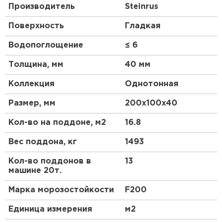
Производитель
Steinrus
Поверхность
Гладкая
Водопоглощение
≤ 6
Толщина, мм
40 мм
Коллекция
Однотонная
Размер, мм
200х100х40
Кол-во на поддоне, м2
16.8
Вес поддона, кг
1493
Кол-во поддонов в
13
машине 20т.
Марка морозостойкости
F200
Единица измерения
м2