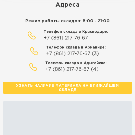
Адреса
Режим работы складов: 8:00 - 21:00
Телефон склада в Краснодаре:
+7 (861) 217-76-67
Телефон склада в Армавире:
+7 (861) 217-76-67 (3)
Телефон склада в Адыгейске:
+7 (861) 217-76-67 (4)
УЗНАТЬ НАЛИЧИЕ МАТЕРИАЛА НА БЛИЖАЙШЕМ
СКЛАДЕ