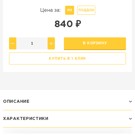
Цена за:
М2
ПОДДОН
840
₽
В КОРЗИНУ
КУПИТЬ В 1 КЛИК
ОПИСАНИЕ
ХАРАКТЕРИСТИКИ