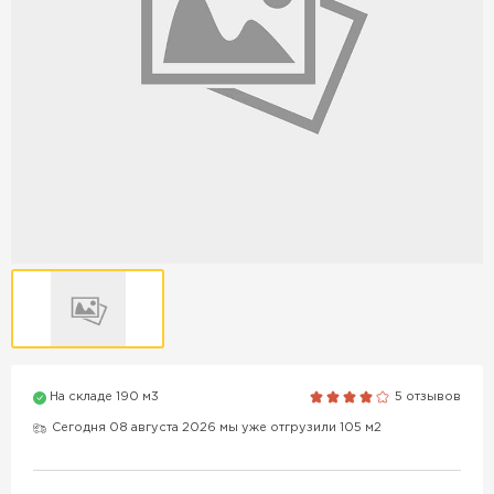
Продажа бордюров в
Краснодаре
ПЕРЕЙТИ
Продажа материалов для
благоустройства в Краснодаре
ПЕРЕЙТИ
ПОКАЗАТЬ БОЛЬШЕ
На складе 190 м3
5 отзывов
Сегодня 08 августа 2026 мы уже отгрузили 105 м2
ВСЕ ПРОИЗВОДИТЕЛИ