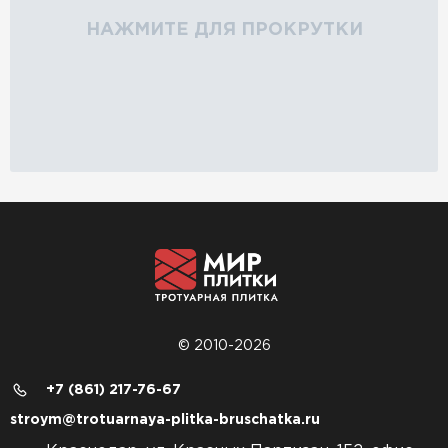
НАЖМИТЕ ДЛЯ ПРОКРУТКИ
© 2010-2026
+7 (861) 217-76-67
stroym@trotuarnaya-plitka-bruschatka.ru