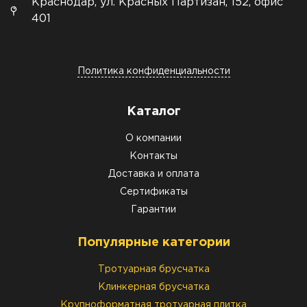
Краснодар, ул. Красных Партизан, 152, офис
401
Политика конфиденциальности
Каталог
О компании
Контакты
Доставка и оплата
Сертификаты
Гарантии
Популярные категории
Тротуарная брусчатка
Клинкерная брусчатка
Крупноформатная тротуарная плитка