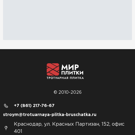
© 2010-2026
+7 (861) 217-76-67
stroym@trotuarnaya-plitka-bruschatka.ru
Краснодар, ул. Красных Партизан, 152, офис
401