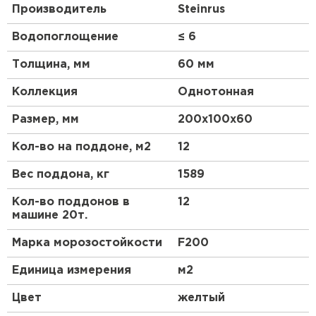
Производитель
Steinrus
Водопоглощение
≤ 6
Толщина, мм
60 мм
Коллекция
Однотонная
Размер, мм
200х100х60
Кол-во на поддоне, м2
12
Вес поддона, кг
1589
Кол-во поддонов в
12
машине 20т.
Марка морозостойкости
F200
Единица измерения
м2
Цвет
желтый