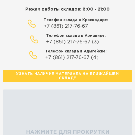
Режим работы складов: 8:00 - 21:00
Телефон склада в Краснодаре:
+7 (861) 217-76-67
Телефон склада в Армавире:
+7 (861) 217-76-67 (3)
Телефон склада в Адыгейске:
+7 (861) 217-76-67 (4)
УЗНАТЬ НАЛИЧИЕ МАТЕРИАЛА НА БЛИЖАЙШЕМ
СКЛАДЕ
НАЖМИТЕ ДЛЯ ПРОКРУТКИ