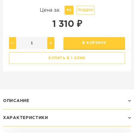
Цена за:
М2
ПОДДОН
1 310
₽
В КОРЗИНУ
КУПИТЬ В 1 КЛИК
ОПИСАНИЕ
ХАРАКТЕРИСТИКИ