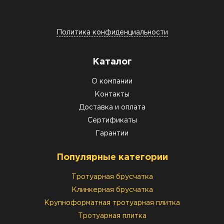
Политика конфиденциальности
Каталог
О компании
Контакты
Доставка и оплата
Сертификаты
Гарантии
Популярные категории
Тротуарная брусчатка
Клинкерная брусчатка
Крупноформатная тротуарная плитка
Тротуарная плитка