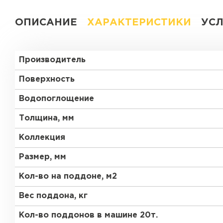
ОПИСАНИЕ
ХАРАКТЕРИСТИКИ
УС
Производитель
Поверхность
Водопоглощение
Толщина, мм
Коллекция
Размер, мм
Кол-во на поддоне, м2
Вес поддона, кг
Кол-во поддонов в машине 20т.