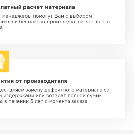
платный расчет материала
 менеджеры помогут Вам с выбором
риала и бесплатно произведут расчёт всего
за
нтия от производителя
ествляем замену дефектного материала со
и издержками или возврат полной суммы
а в течении 5 лет с момента заказа