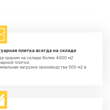
уарная плитка всегда на складе
да храним на складе более 4000 м2
уарной плитки.
имальная загрузка производства 500 м2 в