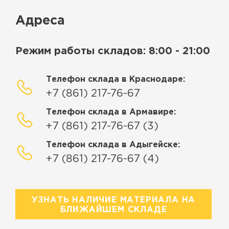
Адреса
Режим работы складов: 8:00 - 21:00
Телефон склада в Краснодаре:
+7 (861) 217-76-67
Телефон склада в Армавире:
+7 (861) 217-76-67 (3)
Телефон склада в Адыгейске:
+7 (861) 217-76-67 (4)
УЗНАТЬ НАЛИЧИЕ МАТЕРИАЛА НА
БЛИЖАЙШЕМ СКЛАДЕ