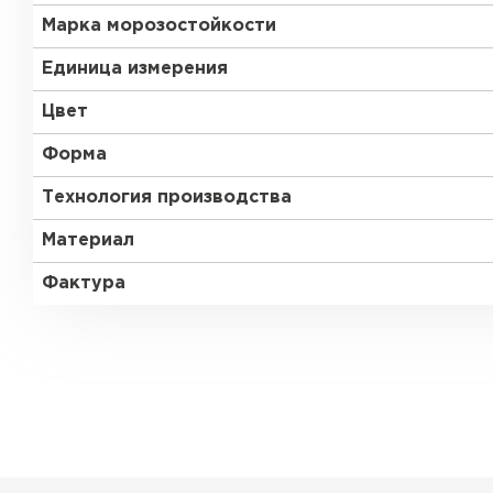
Марка морозостойкости
Единица измерения
Цвет
Форма
Технология производства
Материал
Фактура