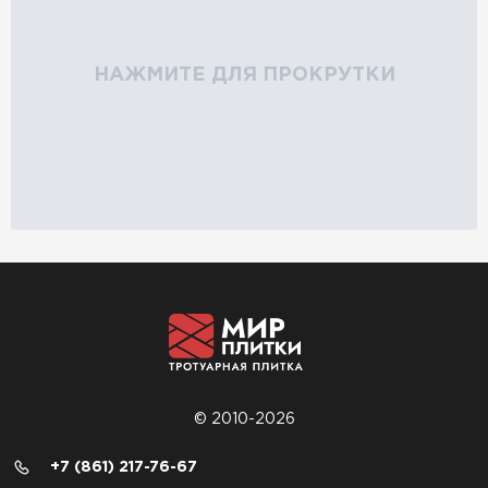
НАЖМИТЕ ДЛЯ ПРОКРУТКИ
© 2010-2026
+7 (861) 217-76-67