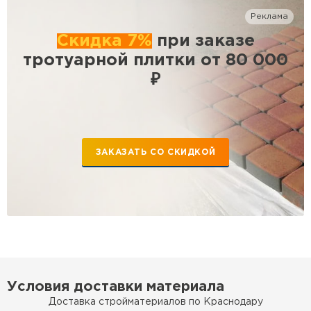
Реклама
Скидка 7%
при заказе
тротуарной плитки от 80 000
₽
ЗАКАЗАТЬ СО СКИДКОЙ
Условия доставки материала
Доставка стройматериалов по Краснодару