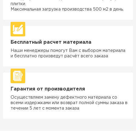
плитки.
Максимальная загрузка производства 500 м2 в день.
Бесплатный расчет материала
Наши менеджеры помогут Вам с выбором материала
и бесплатно произведут расчёт всего заказа
Гарантия от производителя
Осуществляем замену дефектного материала со
всеми издержками или возврат полной суммы заказа в
течении 5 лет с момента заказа