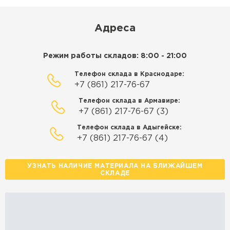
Адреса
Режим работы складов: 8:00 - 21:00
Телефон склада в Краснодаре:
+7 (861) 217-76-67
Телефон склада в Армавире:
+7 (861) 217-76-67 (3)
Телефон склада в Адыгейске:
+7 (861) 217-76-67 (4)
УЗНАТЬ НАЛИЧИЕ МАТЕРИАЛА НА БЛИЖАЙШЕМ
СКЛАДЕ