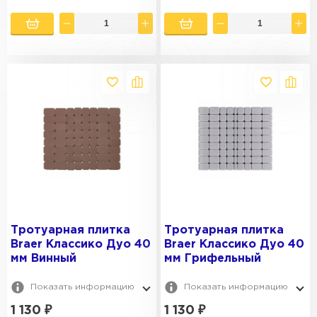
Тротуарная плитка
Тротуарная плитка
Braer Классико Дуо 40
Braer Классико Дуо 40
мм Винный
мм Грифельный
Показать информацию
Показать информацию
1 130
₽
1 130
₽