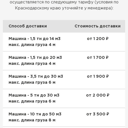
осуществляется по следующему тарифу (условия по
Краснодарскому краю уточняйте у менеджера):
Способ доставки
Стоимость доставки
Машина - 1,5 тн до 14 м3
от 1 200 ₽
макс. длина груза 4 м
Машина - 1,5 тн до 20 м3
от 1 700 ₽
макс. длина груза 4 м
Машина - 3,5 тн до 30 м3
от 1 900 ₽
макс. длина груза 6 м
Машина - 5 тн до 30 м3
от 2 000 ₽
макс. длина груза 6 м
Машина - 10 тн до 50 м3
от 3 500 ₽
макс. длина груза 8 м