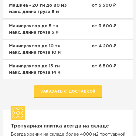
Машина - 20 тн до 80 м3
от 5 500 ₽
макс. длина груза 8 м
Манипулятор до 5 тн
от 3 600 ₽
макс. длина груза 5 м
Манипулятор до 10 тн
от 4 200 ₽
макс. длина груза 10 м
Манипулятор до 15 тн
от 6 500 ₽
макс. длина груза 14 м
ЗАКАЗАТЬ С ДОСТАВКОЙ
Тротуарная плитка всегда на складе
Всегда храним на складе более 4000 м2 тротуарной