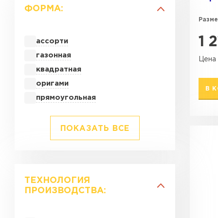
ФОРМА:
Разме
1 
ассорти
газонная
Цена 
квадратная
оригами
В 
прямоугольная
ПОКАЗАТЬ ВСЕ
ТЕХНОЛОГИЯ
ПРОИЗВОДСТВА: