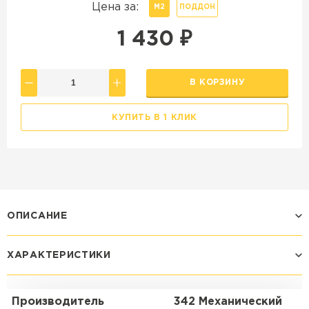
Цена за:
М2
ПОДДОН
1 430
₽
В КОРЗИНУ
КУПИТЬ В 1 КЛИК
ОПИСАНИЕ
ХАРАКТЕРИСТИКИ
Производитель
342 Механический