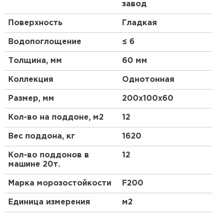
завод
Поверхность
Гладкая
Водопоглощение
≤ 6
Толщина, мм
60 мм
Коллекция
Однотонная
Размер, мм
200х100х60
Кол-во на поддоне, м2
12
Вес поддона, кг
1620
Кол-во поддонов в
12
машине 20т.
Марка морозостойкости
F200
Единица измерения
м2