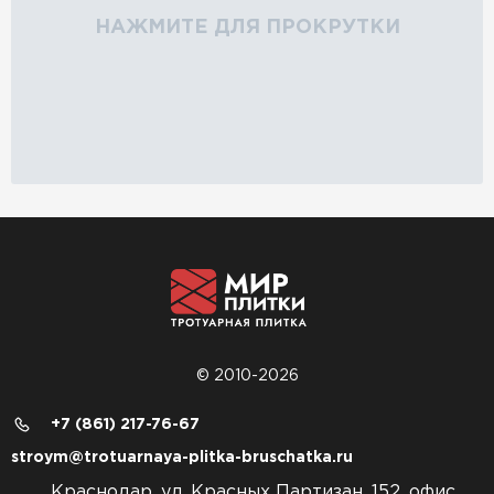
НАЖМИТЕ ДЛЯ ПРОКРУТКИ
© 2010-2026
+7 (861) 217-76-67
stroym@trotuarnaya-plitka-bruschatka.ru
Краснодар, ул. Красных Партизан, 152, офис