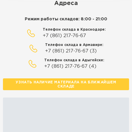
Адреса
Режим работы складов: 8:00 - 21:00
Телефон склада в Краснодаре:
+7 (861) 217-76-67
Телефон склада в Армавире:
+7 (861) 217-76-67 (3)
Телефон склада в Адыгейске:
+7 (861) 217-76-67 (4)
УЗНАТЬ НАЛИЧИЕ МАТЕРИАЛА НА БЛИЖАЙШЕМ
СКЛАДЕ