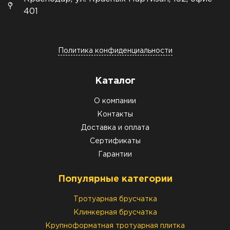
401
Политика конфиденциальности
Каталог
О компании
Контакты
Доставка и оплата
Сертификаты
Гарантии
Популярные категории
Тротуарная брусчатка
Клинкерная брусчатка
Крупноформатная тротуарная плитка