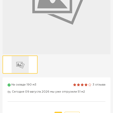
Продажа бордюров в
Краснодаре
ПЕРЕЙТИ
Продажа материалов для
благоустройства в Краснодаре
ПЕРЕЙТИ
На складе 190 м3
3 отзыва
ПОКАЗАТЬ БОЛЬШЕ
Сегодня 09 августа 2026 мы уже отгрузили 51 м2
ВСЕ ПРОИЗВОДИТЕЛИ