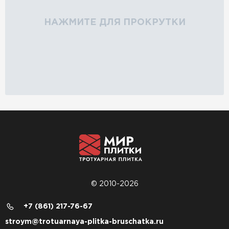
НАЖМИТЕ ДЛЯ ПРОКРУТКИ
© 2010-2026
+7 (861) 217-76-67
stroym@trotuarnaya-plitka-bruschatka.ru