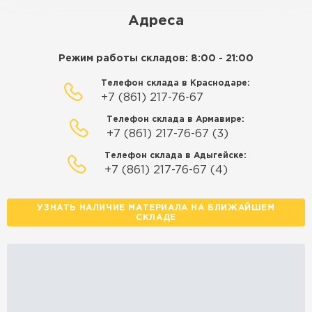
ЗАКАЗАТЬ С ДОСТАВКОЙ
Адреса
Режим работы складов: 8:00 - 21:00
Телефон склада в Краснодаре:
+7 (861) 217-76-67
Телефон склада в Армавире:
+7 (861) 217-76-67 (3)
Телефон склада в Адыгейске:
+7 (861) 217-76-67 (4)
УЗНАТЬ НАЛИЧИЕ МАТЕРИАЛА НА БЛИЖАЙШЕМ
СКЛАДЕ