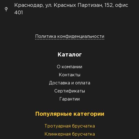
Краснодар, ул. Красных Партизан, 152, офис
401
Политика конфиденциальности
Каталог
О компании
Контакты
Доставка и оплата
Сертификаты
Гарантии
Популярные категории
Тротуарная брусчатка
Клинкерная брусчатка