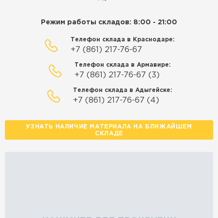
Режим работы складов: 8:00 - 21:00
Телефон склада в Краснодаре:
+7 (861) 217-76-67
Телефон склада в Армавире:
+7 (861) 217-76-67 (3)
Телефон склада в Адыгейске:
+7 (861) 217-76-67 (4)
УЗНАТЬ НАЛИЧИЕ МАТЕРИАЛА НА БЛИЖАЙШЕМ
СКЛАДЕ