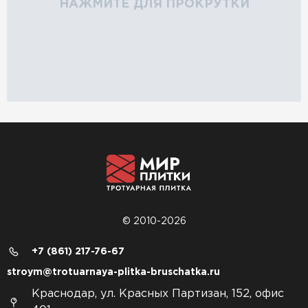
НАЖМИТЕ ДЛЯ ПРОКРУТКИ
© 2010-2026
+7 (861) 217-76-67
stroym@trotuarnaya-plitka-bruschatka.ru
Краснодар, ул. Красных Партизан, 152, офис