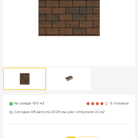
Продажа бордюров в
Краснодаре
ПЕРЕЙТИ
Продажа материалов для
благоустройства в Краснодаре
ПЕРЕЙТИ
На складе 190 м3
9 отзывов
ПОКАЗАТЬ БОЛЬШЕ
Сегодня 08 августа 2026 мы уже отгрузили 22 м2
ВСЕ ПРОИЗВОДИТЕЛИ