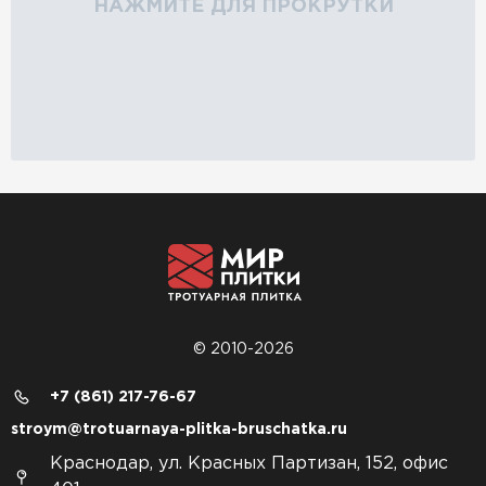
НАЖМИТЕ ДЛЯ ПРОКРУТКИ
© 2010-2026
+7 (861) 217-76-67
stroym@trotuarnaya-plitka-bruschatka.ru
Краснодар, ул. Красных Партизан, 152, офис