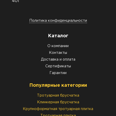
401
Политика конфиденциальности
Каталог
О компании
Контакты
Доставка и оплата
Сертификаты
Гарантии
Популярные категории
Тротуарная брусчатка
Клинкерная брусчатка
Крупноформатная тротуарная плитка
Тротуарная плитка