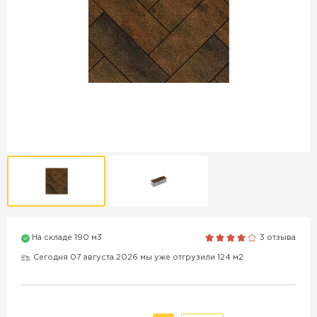
Продажа бордюров в
Краснодаре
ПЕРЕЙТИ
Продажа материалов для
благоустройства в Краснодаре
ПЕРЕЙТИ
На складе 190 м3
3 отзыва
ПОКАЗАТЬ БОЛЬШЕ
Сегодня 07 августа 2026 мы уже отгрузили 124 м2
ВСЕ ПРОИЗВОДИТЕЛИ