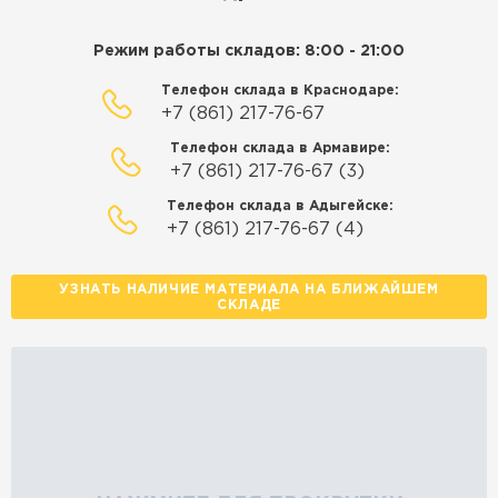
Режим работы складов: 8:00 - 21:00
Телефон склада в Краснодаре:
+7 (861) 217-76-67
Телефон склада в Армавире:
+7 (861) 217-76-67 (3)
Телефон склада в Адыгейске:
+7 (861) 217-76-67 (4)
УЗНАТЬ НАЛИЧИЕ МАТЕРИАЛА НА БЛИЖАЙШЕМ
СКЛАДЕ