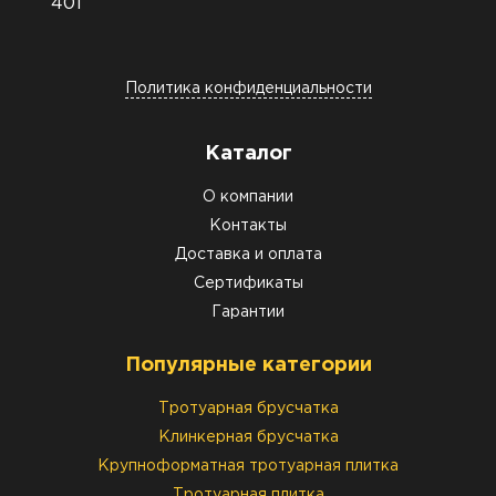
401
Политика конфиденциальности
Каталог
О компании
Контакты
Доставка и оплата
Сертификаты
Гарантии
Популярные категории
Тротуарная брусчатка
Клинкерная брусчатка
Крупноформатная тротуарная плитка
Тротуарная плитка