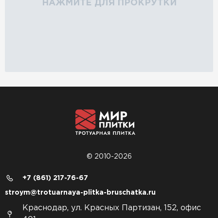
НАЖМИТЕ ДЛЯ ПРОКРУТКИ
© 2010-2026
+7 (861) 217-76-67
stroym@trotuarnaya-plitka-bruschatka.ru
Краснодар, ул. Красных Партизан, 152, офис