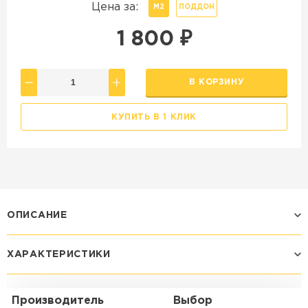
Цена за:
М2
ПОДДОН
1 800
₽
В КОРЗИНУ
КУПИТЬ В 1 КЛИК
ОПИСАНИЕ
ХАРАКТЕРИСТИКИ
Производитель
Выбор