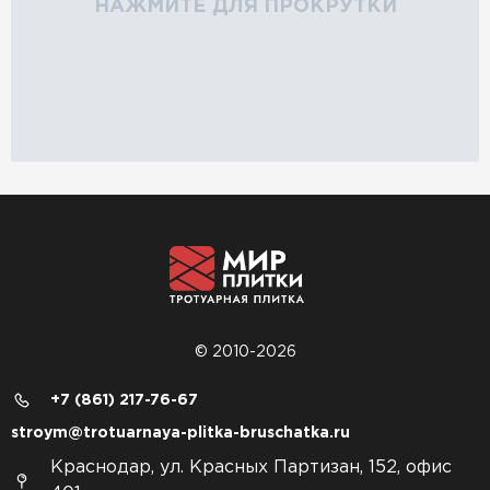
НАЖМИТЕ ДЛЯ ПРОКРУТКИ
© 2010-2026
+7 (861) 217-76-67
stroym@trotuarnaya-plitka-bruschatka.ru
Краснодар, ул. Красных Партизан, 152, офис