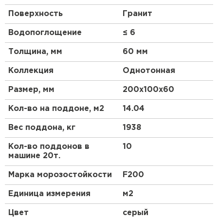
Поверхность
Гранит
Водопоглощение
≤ 6
Толщина, мм
60 мм
Коллекция
Однотонная
Размер, мм
200х100х60
Кол-во на поддоне, м2
14.04
Вес поддона, кг
1938
Кол-во поддонов в
10
машине 20т.
Марка морозостойкости
F200
Единица измерения
м2
Цвет
серый