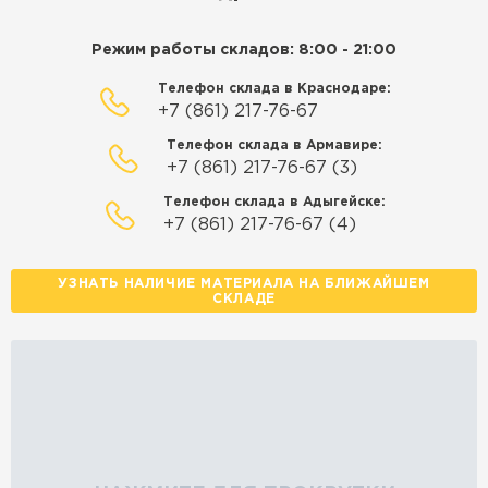
Режим работы складов: 8:00 - 21:00
Телефон склада в Краснодаре:
+7 (861) 217-76-67
Телефон склада в Армавире:
+7 (861) 217-76-67 (3)
Телефон склада в Адыгейске:
+7 (861) 217-76-67 (4)
УЗНАТЬ НАЛИЧИЕ МАТЕРИАЛА НА БЛИЖАЙШЕМ
СКЛАДЕ