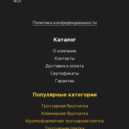
401
Политика конфиденциальности
Каталог
О компании
Контакты
Доставка и оплата
Сертификаты
Гарантии
Популярные категории
Тротуарная брусчатка
Клинкерная брусчатка
Крупноформатная тротуарная плитка
Тротуарная плитка