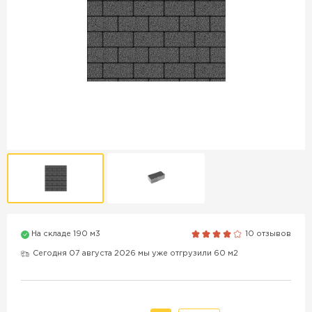
Продажа бордюров в
Краснодаре
ПЕРЕЙТИ
Продажа материалов для
благоустройства в Краснодаре
ПЕРЕЙТИ
На складе 190 м3
10 отзывов
ПОКАЗАТЬ БОЛЬШЕ
Сегодня 07 августа 2026 мы уже отгрузили 60 м2
ВСЕ ПРОИЗВОДИТЕЛИ