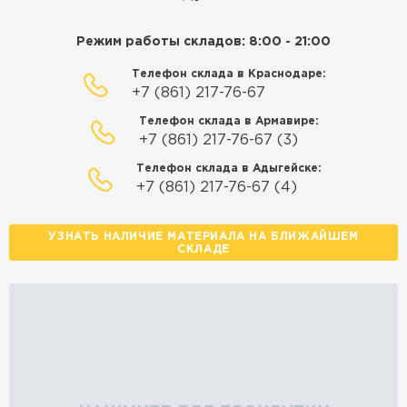
Режим работы складов: 8:00 - 21:00
Телефон склада в Краснодаре:
+7 (861) 217-76-67
Телефон склада в Армавире:
+7 (861) 217-76-67 (3)
Телефон склада в Адыгейске:
+7 (861) 217-76-67 (4)
УЗНАТЬ НАЛИЧИЕ МАТЕРИАЛА НА БЛИЖАЙШЕМ
СКЛАДЕ