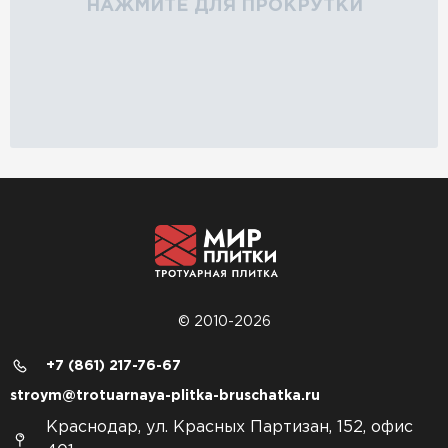
НАЖМИТЕ ДЛЯ ПРОКРУТКИ
© 2010-2026
+7 (861) 217-76-67
stroym@trotuarnaya-plitka-bruschatka.ru
Краснодар, ул. Красных Партизан, 152, офис