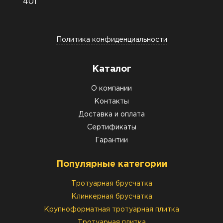
401
Политика конфиденциальности
Каталог
О компании
Контакты
Доставка и оплата
Сертификаты
Гарантии
Популярные категории
Тротуарная брусчатка
Клинкерная брусчатка
Крупноформатная тротуарная плитка
Тротуарная плитка