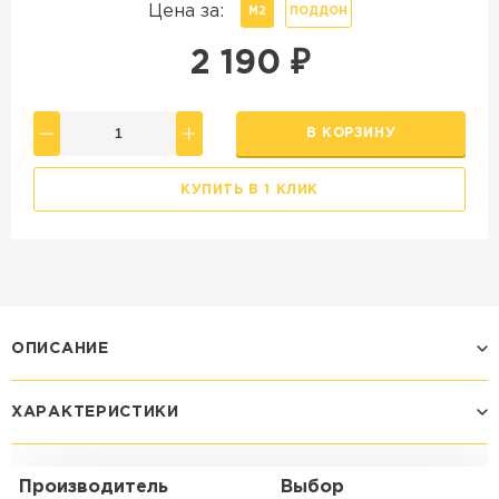
Цена за:
М2
ПОДДОН
2 190
₽
В КОРЗИНУ
КУПИТЬ В 1 КЛИК
ОПИСАНИЕ
ХАРАКТЕРИСТИКИ
Производитель
Выбор