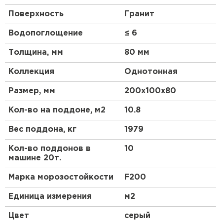
Поверхность
Гранит
Водопоглощение
≤ 6
Толщина, мм
80 мм
Коллекция
Однотонная
Размер, мм
200х100х80
Кол-во на поддоне, м2
10.8
Вес поддона, кг
1979
Кол-во поддонов в
10
машине 20т.
Марка морозостойкости
F200
Единица измерения
м2
Цвет
серый