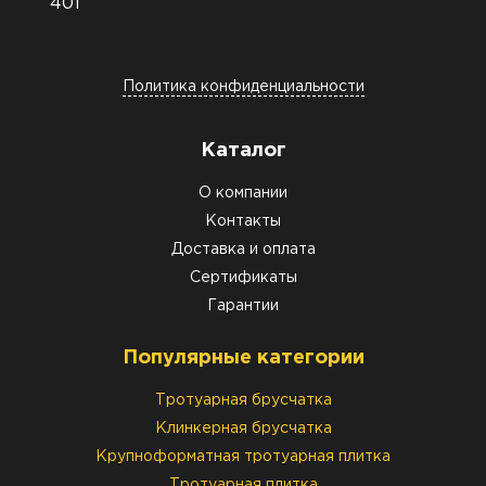
401
Политика конфиденциальности
Каталог
О компании
Контакты
Доставка и оплата
Сертификаты
Гарантии
Популярные категории
Тротуарная брусчатка
Клинкерная брусчатка
Крупноформатная тротуарная плитка
Тротуарная плитка