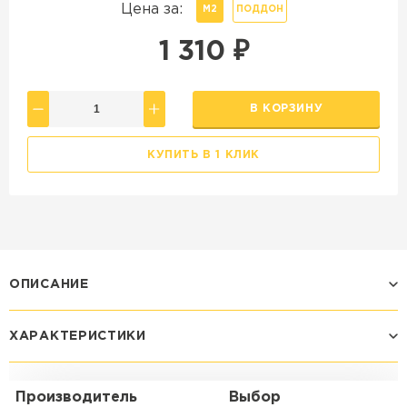
Цена за:
М2
ПОДДОН
1 310
₽
В КОРЗИНУ
КУПИТЬ В 1 КЛИК
ОПИСАНИЕ
ХАРАКТЕРИСТИКИ
Производитель
Выбор