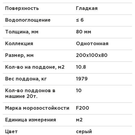
Поверхность
Гладкая
Водопоглощение
≤ 6
Толщина, мм
80 мм
Коллекция
Однотонная
Размер, мм
200х100х80
Кол-во на поддоне, м2
10.8
Вес поддона, кг
1979
Кол-во поддонов в
10
машине 20т.
Марка морозостойкости
F200
Единица измерения
м2
Цвет
серый