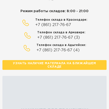
Режим работы складов: 8:00 - 21:00
Телефон склада в Краснодаре:
+7 (861) 217-76-67
Телефон склада в Армавире:
+7 (861) 217-76-67 (3)
Телефон склада в Адыгейске:
+7 (861) 217-76-67 (4)
УЗНАТЬ НАЛИЧИЕ МАТЕРИАЛА НА БЛИЖАЙШЕМ
СКЛАДЕ