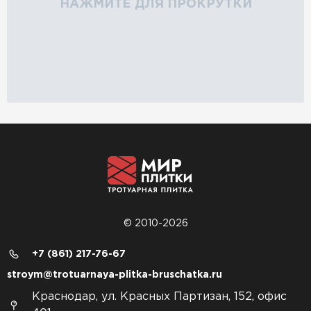
НАЖМИТЕ ДЛЯ ПРОКРУТКИ
© 2010-2026
+7 (861) 217-76-67
stroym@trotuarnaya-plitka-bruschatka.ru
Краснодар, ул. Красных Партизан, 152, офис