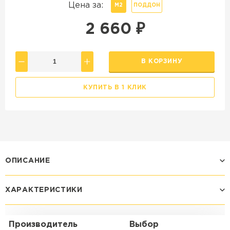
Цена за:
М2
ПОДДОН
2 660
₽
В КОРЗИНУ
КУПИТЬ В 1 КЛИК
ОПИСАНИЕ
ХАРАКТЕРИСТИКИ
Производитель
Выбор