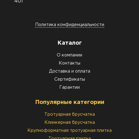
401
Политика конфиденциальности
Каталог
О компании
Контакты
Доставка и оплата
Сертификаты
Гарантии
Популярные категории
Тротуарная брусчатка
Клинкерная брусчатка
Крупноформатная тротуарная плитка
Тротуарная плитка