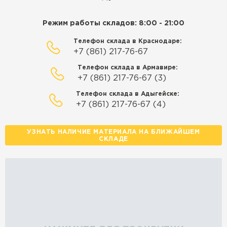
Режим работы складов: 8:00 - 21:00
Телефон склада в Краснодаре:
+7 (861) 217-76-67
Телефон склада в Армавире:
+7 (861) 217-76-67 (3)
Телефон склада в Адыгейске:
+7 (861) 217-76-67 (4)
УЗНАТЬ НАЛИЧИЕ МАТЕРИАЛА НА БЛИЖАЙШЕМ
СКЛАДЕ