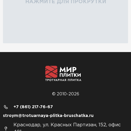
НАЖМИТЕ ДЛЯ ПРОКРУТКИ
© 2010-2026
+7 (861) 217-76-67
stroym@trotuarnaya-plitka-bruschatka.ru
Краснодар, ул. Красных Партизан, 152, офис