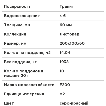
Поверхность
Гранит
Водопоглощение
≤ 6
Толщина, мм
60 мм
Коллекция
Листопад
Размер, мм
200х100х60
Кол-во на поддоне, м2
14.04
Вес поддона, кг
1938
Кол-во поддонов в
10
машине 20т.
Марка морозостойкости
F200
Единица измерения
м2
Цвет
серо-красный