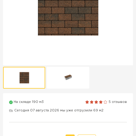
Продажа бордюров в
Краснодаре
ПЕРЕЙТИ
Продажа материалов для
благоустройства в Краснодаре
ПЕРЕЙТИ
На складе 190 м3
5 отзывов
ПОКАЗАТЬ БОЛЬШЕ
Сегодня 07 августа 2026 мы уже отгрузили 69 м2
ВСЕ ПРОИЗВОДИТЕЛИ