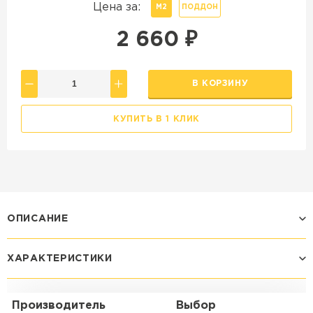
Цена за:
М2
ПОДДОН
2 660
₽
В КОРЗИНУ
КУПИТЬ В 1 КЛИК
ОПИСАНИЕ
ХАРАКТЕРИСТИКИ
Производитель
Выбор