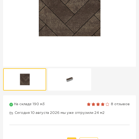
Продажа бордюров в
Краснодаре
ПЕРЕЙТИ
Продажа материалов для
благоустройства в Краснодаре
ПЕРЕЙТИ
На складе 190 м3
8 отзывов
ПОКАЗАТЬ БОЛЬШЕ
Сегодня 10 августа 2026 мы уже отгрузили 24 м2
ВСЕ ПРОИЗВОДИТЕЛИ