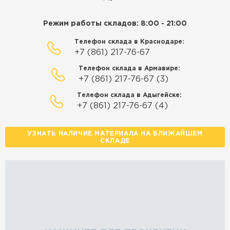
Режим работы складов: 8:00 - 21:00
Телефон склада в Краснодаре:
+7 (861) 217-76-67
Телефон склада в Армавире:
+7 (861) 217-76-67 (3)
Телефон склада в Адыгейске:
+7 (861) 217-76-67 (4)
УЗНАТЬ НАЛИЧИЕ МАТЕРИАЛА НА БЛИЖАЙШЕМ
СКЛАДЕ