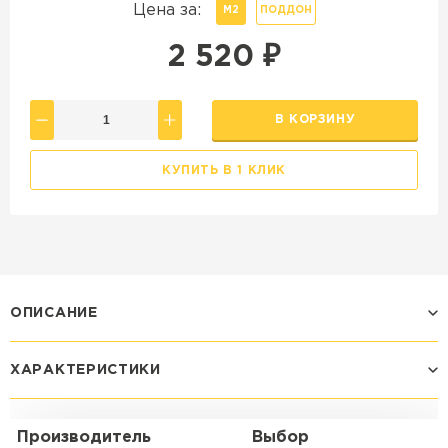
Цена за:
М2
ПОДДОН
2 520
₽
В КОРЗИНУ
КУПИТЬ В 1 КЛИК
ОПИСАНИЕ
ХАРАКТЕРИСТИКИ
Производитель
Выбор