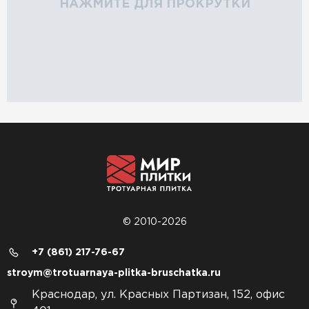
НАЖМИТЕ ДЛЯ ПРОКРУТКИ
© 2010-2026
+7 (861) 217-76-67
stroym@trotuarnaya-plitka-bruschatka.ru
Краснодар, ул. Красных Партизан, 152, офис