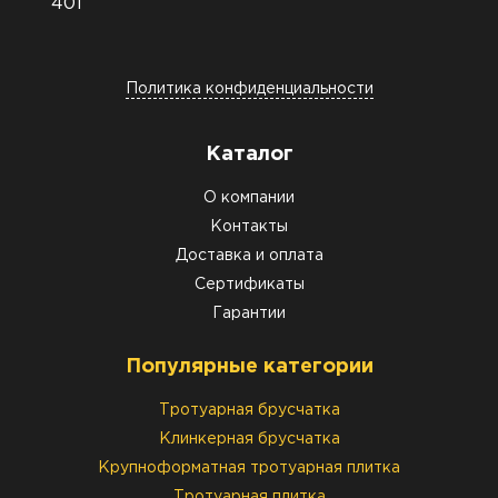
401
Политика конфиденциальности
Каталог
О компании
Контакты
Доставка и оплата
Сертификаты
Гарантии
Популярные категории
Тротуарная брусчатка
Клинкерная брусчатка
Крупноформатная тротуарная плитка
Тротуарная плитка