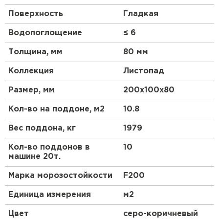
Поверхность
Гладкая
Водопоглощение
≤ 6
Толщина, мм
80 мм
Коллекция
Листопад
Размер, мм
200х100х80
Кол-во на поддоне, м2
10.8
Вес поддона, кг
1979
Кол-во поддонов в
10
машине 20т.
Марка морозостойкости
F200
Единица измерения
м2
Цвет
серо-коричневый