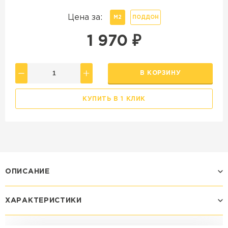
Цена за:
М2
ПОДДОН
1 970
₽
В КОРЗИНУ
КУПИТЬ В 1 КЛИК
ОПИСАНИЕ
ХАРАКТЕРИСТИКИ