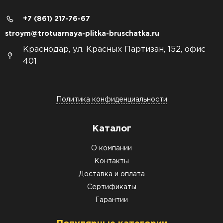
+7 (861) 217-76-67
stroym@trotuarnaya-plitka-bruschatka.ru
Краснодар, ул. Красных Партизан, 152, офис
401
Политика конфиденциальности
Каталог
О компании
Контакты
Доставка и оплата
Сертификаты
Гарантии