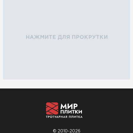
НАЖМИТЕ ДЛЯ ПРОКРУТКИ
© 2010-2026