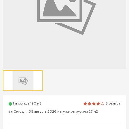
Продажа бордюров в
Краснодаре
ПЕРЕЙТИ
Продажа материалов для
благоустройства в Краснодаре
ПЕРЕЙТИ
ПОКАЗАТЬ БОЛЬШЕ
На складе 190 м3
3 отзыва
Сегодня 09 августа 2026 мы уже отгрузили 27 м2
ВСЕ ПРОИЗВОДИТЕЛИ