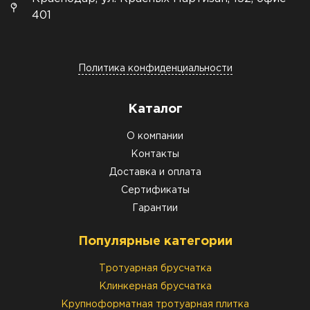
401
Политика конфиденциальности
Каталог
О компании
Контакты
Доставка и оплата
Сертификаты
Гарантии
Популярные категории
Тротуарная брусчатка
Клинкерная брусчатка
Крупноформатная тротуарная плитка