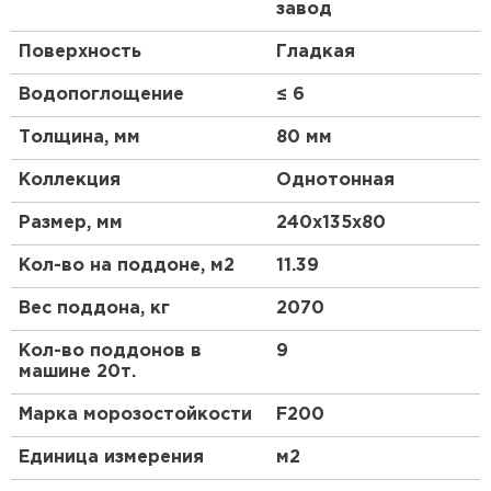
завод
Поверхность
Гладкая
Водопоглощение
≤ 6
Толщина, мм
80 мм
Коллекция
Однотонная
Размер, мм
240х135х80
Кол-во на поддоне, м2
11.39
Вес поддона, кг
2070
Кол-во поддонов в
9
машине 20т.
Марка морозостойкости
F200
Единица измерения
м2