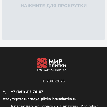
НАЖМИТЕ ДЛЯ ПРОКРУТКИ
© 2010-2026
+7 (861) 217-76-67
stroym@trotuarnaya-plitka-bruschatka.ru
Краснодар, ул. Красных Партизан, 152, офис