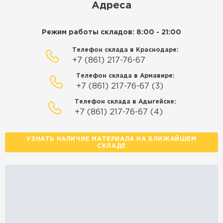
Адреса
Режим работы складов: 8:00 - 21:00
Телефон склада в Краснодаре:
+7 (861) 217-76-67
Телефон склада в Армавире:
+7 (861) 217-76-67 (3)
Телефон склада в Адыгейске:
+7 (861) 217-76-67 (4)
УЗНАТЬ НАЛИЧИЕ МАТЕРИАЛА НА БЛИЖАЙШЕМ
СКЛАДЕ