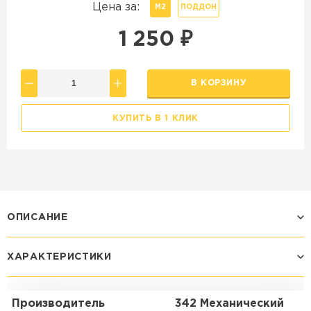
Цена за:
М2
ПОДДОН
1 250
₽
В КОРЗИНУ
КУПИТЬ В 1 КЛИК
ОПИСАНИЕ
ХАРАКТЕРИСТИКИ
Производитель
342 Механический