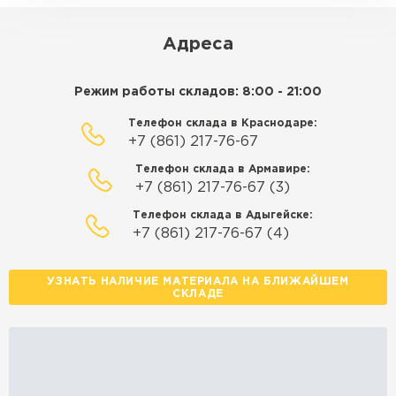
ЗАКАЗАТЬ С ДОСТАВКОЙ
Адреса
Режим работы складов: 8:00 - 21:00
Телефон склада в Краснодаре:
+7 (861) 217-76-67
Телефон склада в Армавире:
+7 (861) 217-76-67 (3)
Телефон склада в Адыгейске:
+7 (861) 217-76-67 (4)
УЗНАТЬ НАЛИЧИЕ МАТЕРИАЛА НА БЛИЖАЙШЕМ
СКЛАДЕ