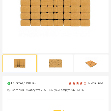
Продажа бордюров в
Краснодаре
ПЕРЕЙТИ
Продажа материалов для
благоустройства в Краснодаре
ПЕРЕЙТИ
На складе 190 м3
12 отзывов
ПОКАЗАТЬ БОЛЬШЕ
Сегодня 06 августа 2026 мы уже отгрузили 151 м2
ВСЕ ПРОИЗВОДИТЕЛИ