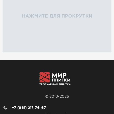
НАЖМИТЕ ДЛЯ ПРОКРУТКИ
© 2010-2026
+7 (861) 217-76-67