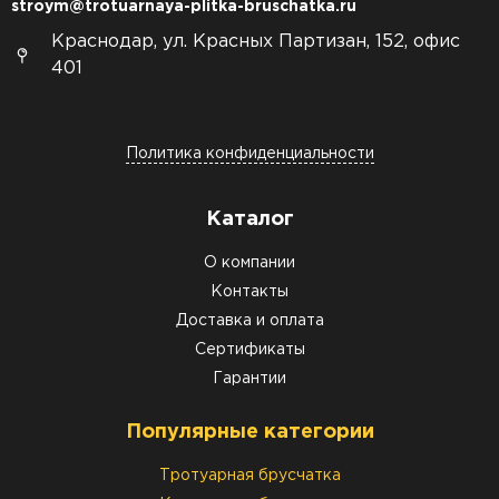
stroym@trotuarnaya-plitka-bruschatka.ru
Краснодар, ул. Красных Партизан, 152, офис
401
Политика конфиденциальности
Каталог
О компании
Контакты
Доставка и оплата
Сертификаты
Гарантии
Популярные категории
Тротуарная брусчатка