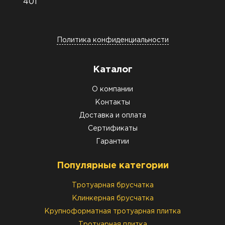
401
Политика конфиденциальности
Каталог
О компании
Контакты
Доставка и оплата
Сертификаты
Гарантии
Популярные категории
Тротуарная брусчатка
Клинкерная брусчатка
Крупноформатная тротуарная плитка
Тротуарная плитка