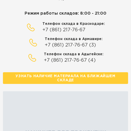
Режим работы складов: 8:00 - 21:00
Телефон склада в Краснодаре:
+7 (861) 217-76-67
Телефон склада в Армавире:
+7 (861) 217-76-67 (3)
Телефон склада в Адыгейске:
+7 (861) 217-76-67 (4)
УЗНАТЬ НАЛИЧИЕ МАТЕРИАЛА НА БЛИЖАЙШЕМ
СКЛАДЕ