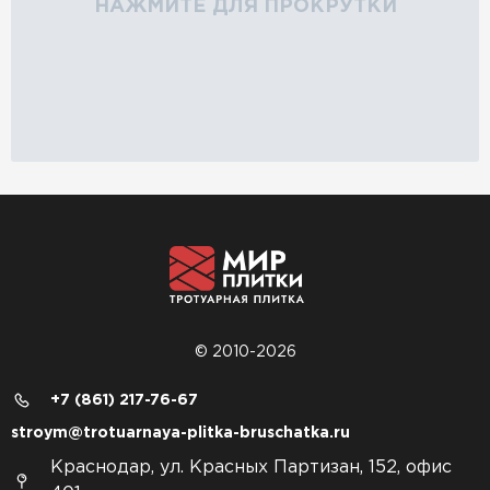
НАЖМИТЕ ДЛЯ ПРОКРУТКИ
© 2010-2026
+7 (861) 217-76-67
stroym@trotuarnaya-plitka-bruschatka.ru
Краснодар, ул. Красных Партизан, 152, офис