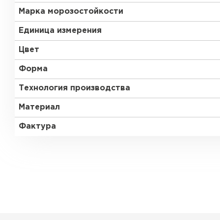
Марка морозостойкости
Единица измерения
Цвет
Форма
Технология производства
Материал
Фактура