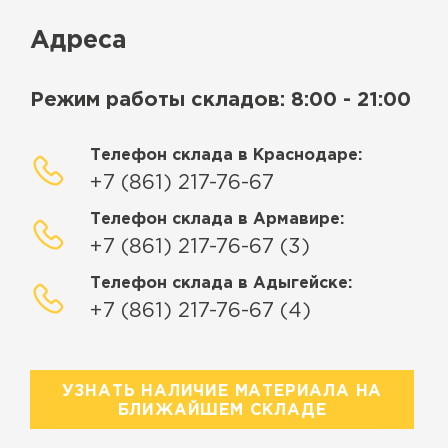
Адреса
Режим работы складов: 8:00 - 21:00
Телефон склада в Краснодаре:
+7 (861) 217-76-67
Телефон склада в Армавире:
+7 (861) 217-76-67 (3)
Телефон склада в Адыгейске:
+7 (861) 217-76-67 (4)
УЗНАТЬ НАЛИЧИЕ МАТЕРИАЛА НА
БЛИЖАЙШЕМ СКЛАДЕ