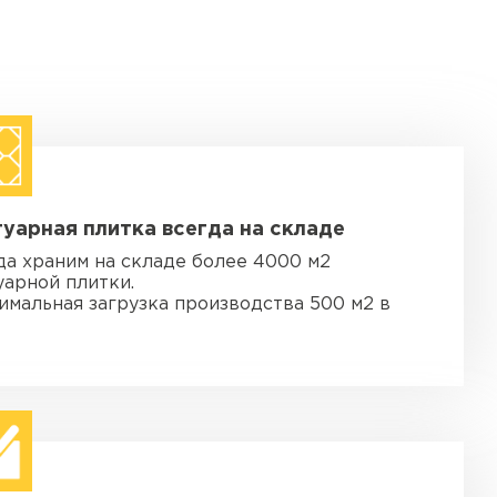
уарная плитка всегда на складе
да храним на складе более 4000 м2
уарной плитки.
имальная загрузка производства 500 м2 в