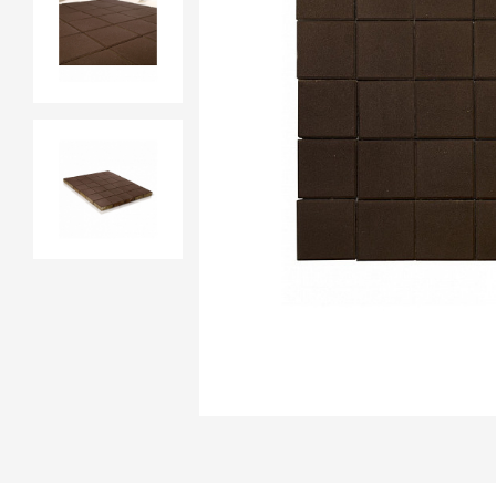
Продажа материалов для благоу
Краснодаре
ПЕРЕЙТИ