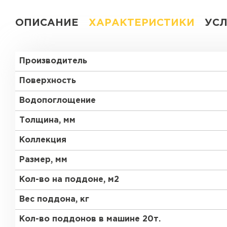
ОПИСАНИЕ
ХАРАКТЕРИСТИКИ
УС
Производитель
Поверхность
Водопоглощение
Толщина, мм
Коллекция
Размер, мм
Кол-во на поддоне, м2
Вес поддона, кг
Кол-во поддонов в машине 20т.