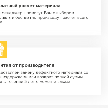
платный расчет материала
 менеджеры помогут Вам с выбором
риала и бесплатно произведут расчёт всего
за
нтия от производителя
ествляем замену дефектного материала со
и издержками или возврат полной суммы
а в течении 5 лет с момента заказа