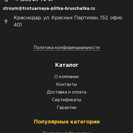
stroym@trotuarnaya-plitka-bruschatka.ru
Краснодар, ул. Красных Партизан, 152, офис
401
Политика конфиденциальности
Каталог
О компании
Контакты
Доставка и оплата
Сертификаты
Гарантии
Популярные категории