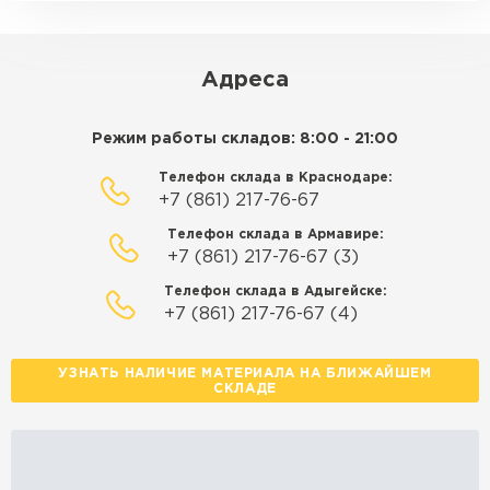
ЗАКАЗАТЬ С ДОСТАВКОЙ
Адреса
Режим работы складов: 8:00 - 21:00
Телефон склада в Краснодаре:
+7 (861) 217-76-67
Телефон склада в Армавире:
+7 (861) 217-76-67 (3)
Телефон склада в Адыгейске:
+7 (861) 217-76-67 (4)
УЗНАТЬ НАЛИЧИЕ МАТЕРИАЛА НА БЛИЖАЙШЕМ
СКЛАДЕ