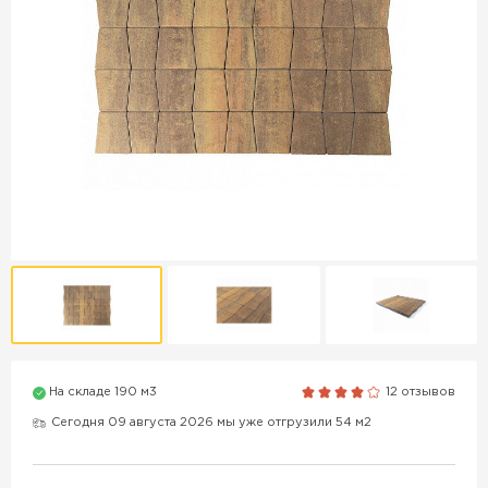
Продажа бордюров в
Краснодаре
ПЕРЕЙТИ
Продажа материалов для
благоустройства в Краснодаре
ПЕРЕЙТИ
ПОКАЗАТЬ БОЛЬШЕ
На складе 190 м3
12 отзывов
Сегодня 09 августа 2026 мы уже отгрузили 54 м2
ВСЕ ПРОИЗВОДИТЕЛИ