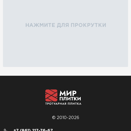
НАЖМИТЕ ДЛЯ ПРОКРУТКИ
© 2010-2026
+7 (861) 217-76-67