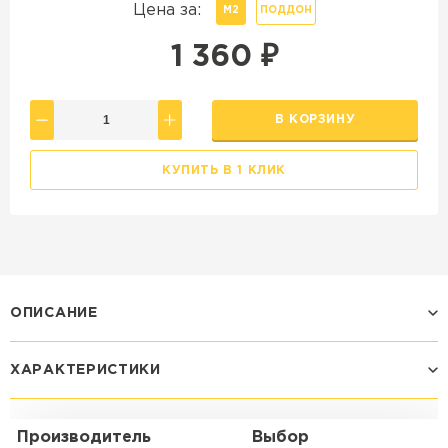
Цена за:
М2
ПОДДОН
1 360
₽
В КОРЗИНУ
КУПИТЬ В 1 КЛИК
ОПИСАНИЕ
ХАРАКТЕРИСТИКИ
Производитель
Выбор