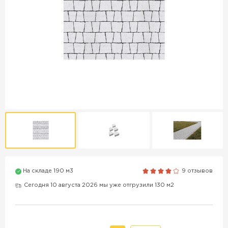
Продажа бордюров в
Краснодаре
ПЕРЕЙТИ
Продажа материалов для
благоустройства в Краснодаре
ПЕРЕЙТИ
На складе 190 м3
9 отзывов
ПОКАЗАТЬ БОЛЬШЕ
Сегодня 10 августа 2026 мы уже отгрузили 130 м2
ВСЕ ПРОИЗВОДИТЕЛИ