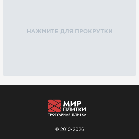
НАЖМИТЕ ДЛЯ ПРОКРУТКИ
© 2010-2026