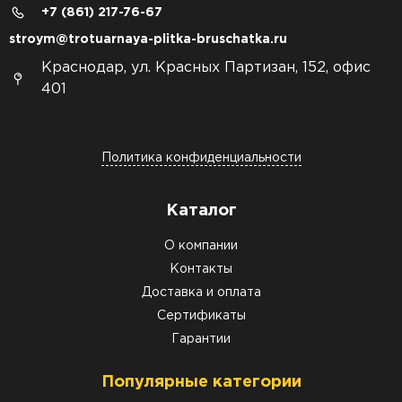
+7 (861) 217-76-67
stroym@trotuarnaya-plitka-bruschatka.ru
Краснодар, ул. Красных Партизан, 152, офис
401
Политика конфиденциальности
Каталог
О компании
Контакты
Доставка и оплата
Сертификаты
Гарантии
Популярные категории