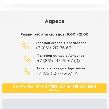
макс. длина груза 14 м
ЗАКАЗАТЬ С ДОСТАВКОЙ
Адреса
Режим работы складов: 8:00 - 21:00
Телефон склада в Краснодаре:
+7 (861) 217-76-67
Телефон склада в Армавире:
+7 (861) 217-76-67 (3)
Телефон склада в Адыгейске:
+7 (861) 217-76-67 (4)
УЗНАТЬ НАЛИЧИЕ МАТЕРИАЛА НА БЛИЖАЙШЕМ
СКЛАДЕ