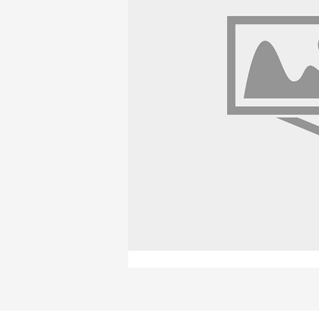
Продажа материалов для благоу
Краснодаре
ПЕРЕЙТИ