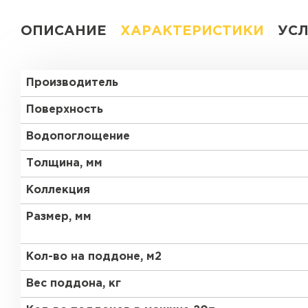
ОПИСАНИЕ
ХАРАКТЕРИСТИКИ
УС
Производитель
Поверхность
Водопоглощение
Толщина, мм
Коллекция
Размер, мм
Кол-во на поддоне, м2
Вес поддона, кг