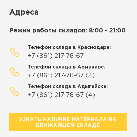
Адреса
Режим работы складов: 8:00 - 21:00
Телефон склада в Краснодаре:
+7 (861) 217-76-67
Телефон склада в Армавире:
+7 (861) 217-76-67 (3)
Телефон склада в Адыгейске:
+7 (861) 217-76-67 (4)
УЗНАТЬ НАЛИЧИЕ МАТЕРИАЛА НА
БЛИЖАЙШЕМ СКЛАДЕ