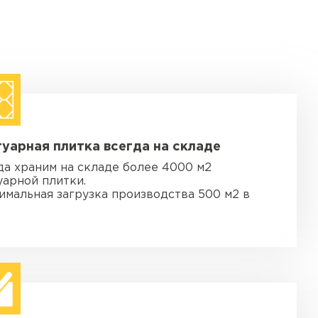
уарная плитка всегда на складе
да храним на складе более 4000 м2
уарной плитки.
имальная загрузка производства 500 м2 в