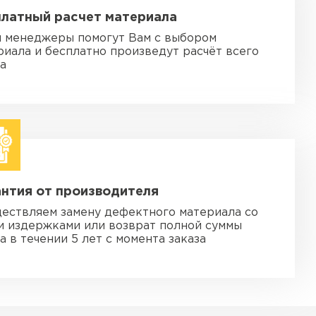
платный расчет материала
 менеджеры помогут Вам с выбором
риала и бесплатно произведут расчёт всего
за
нтия от производителя
ествляем замену дефектного материала со
и издержками или возврат полной суммы
а в течении 5 лет с момента заказа