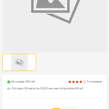
Продажа бордюров в
Краснодаре
ПЕРЕЙТИ
Продажа материалов для
благоустройства в Краснодаре
ПЕРЕЙТИ
На складе 190 м3
5 отзывов
ПОКАЗАТЬ БОЛЬШЕ
Сегодня 06 августа 2026 мы уже отгрузили 69 м2
ВСЕ ПРОИЗВОДИТЕЛИ