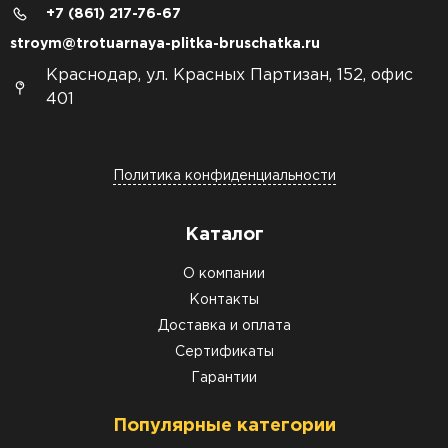
+7 (861) 217-76-67
stroym@trotuarnaya-plitka-bruschatka.ru
Краснодар, ул. Красных Партизан, 152, офис
401
Политика конфиденциальности
Каталог
О компании
Контакты
Доставка и оплата
Сертификаты
Гарантии
Популярные категории