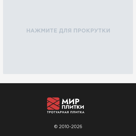
НАЖМИТЕ ДЛЯ ПРОКРУТКИ
© 2010-2026