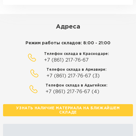
макс. длина груза 14 м
ЗАКАЗАТЬ С ДОСТАВКОЙ
Адреса
Режим работы складов: 8:00 - 21:00
Телефон склада в Краснодаре:
+7 (861) 217-76-67
Телефон склада в Армавире:
+7 (861) 217-76-67 (3)
Телефон склада в Адыгейске:
+7 (861) 217-76-67 (4)
УЗНАТЬ НАЛИЧИЕ МАТЕРИАЛА НА БЛИЖАЙШЕМ
СКЛАДЕ