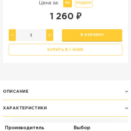
Цена за:
М2
ПОДДОН
1 260
₽
В КОРЗИНУ
КУПИТЬ В 1 КЛИК
ОПИСАНИЕ
ХАРАКТЕРИСТИКИ
Производитель
Выбор