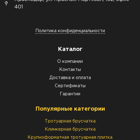
401
Политика конфиденциальности
Каталог
О компании
Контакты
Доставка и оплата
Сертификаты
Гарантии
Популярные категории
Тротуарная брусчатка
Клинкерная брусчатка
Крупноформатная тротуарная плитка