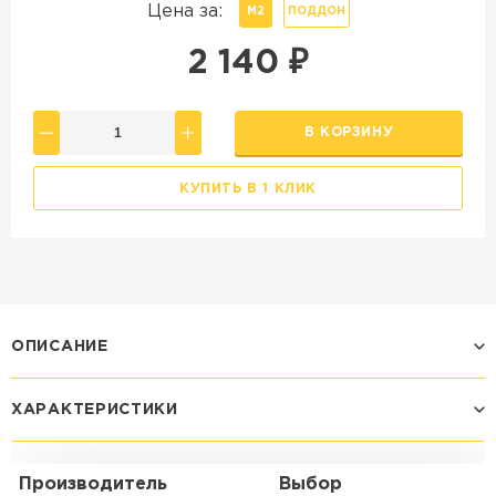
Цена за:
М2
ПОДДОН
2 140
₽
В КОРЗИНУ
КУПИТЬ В 1 КЛИК
ОПИСАНИЕ
ХАРАКТЕРИСТИКИ
Производитель
Выбор