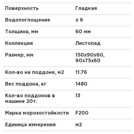
Поверхность
Гладкая
Водопоглощение
≤ 6
Толщина, мм
60 мм
Коллекция
Листопад
Размер, мм
150х90х60,
90х75х60
Кол-во на поддоне, м2
11.76
Вес поддона, кг
1480
Кол-во поддонов в
13
машине 20т.
Марка морозостойкости
F200
Единица измерения
м2