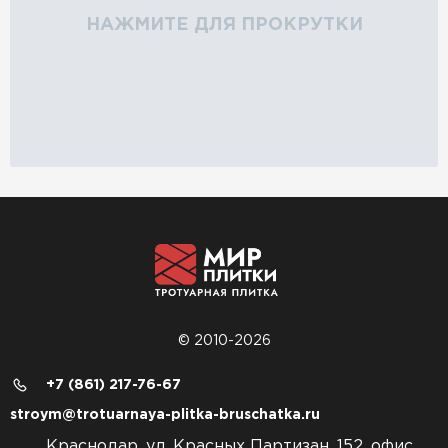
НАЖМИТЕ ДЛЯ ПРОКРУТКИ
© 2010-2026
+7 (861) 217-76-67
stroym@trotuarnaya-plitka-bruschatka.ru
Краснодар, ул. Красных Партизан, 152, офис